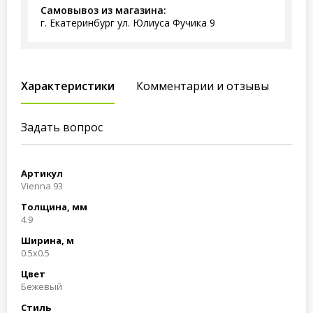
Самовывоз из магазина:
г. Екатеринбург ул. Юлиуса Фучика 9
Характеристики
Комментарии и отзывы
Задать вопрос
Артикул
Vienna 93
Толщина, мм
4.9
Ширина, м
0.5x0.5
Цвет
Бежевый
Стиль