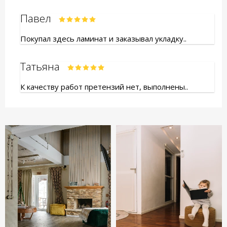
Павел
Покупал здесь ламинат и заказывал укладку..
Татьяна
К качеству работ претензий нет, выполнены..