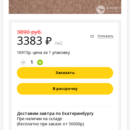
3890 руб.
3383
Отложить
/м2
16915р. цена за 1 упаковку
Заказать
В рассрочку
Доставим завтра по Екатеринбургу
При наличии на складе
(бесплатно при заказе от 50000р)