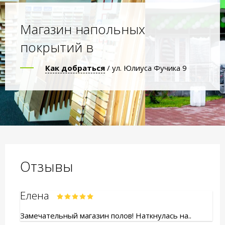
Магазин напольных
покрытий в
Как добраться
/ ул. Юлиуса Фучика 9
Отзывы
Елена
Замечательный магазин полов! Наткнулась на..