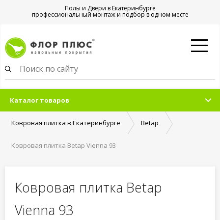
Полы и Двери в Екатеринбурге
профессиональный монтаж и подбор в одном месте
Каталог товаров
Ковровая плитка в Екатеринбурге
Betap
Ковровая плитка Betap Vienna 93
Ковровая плитка Betap
Vienna 93