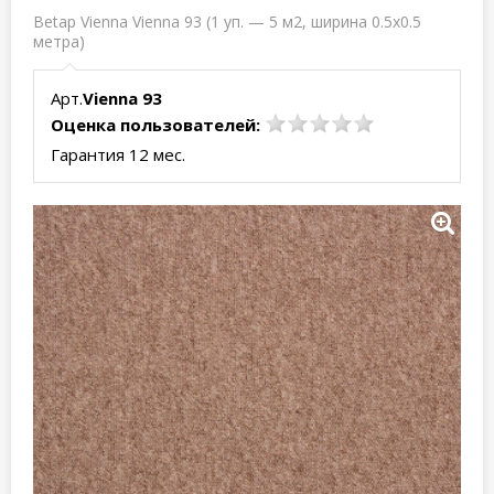
Betap Vienna Vienna 93 (1 уп. — 5 м2, ширина 0.5x0.5
метра)
Арт.
Vienna 93
Оценка пользователей:
Гарантия 12 мес.