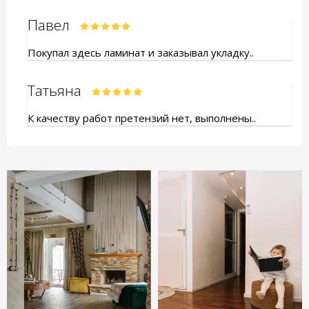
Павел
Покупал здесь ламинат и заказывал укладку..
Татьяна
К качеству работ претензий нет, выполнены..