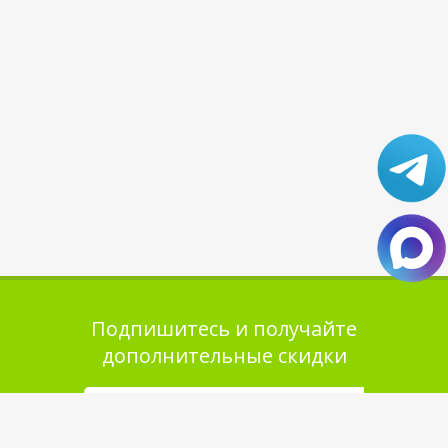
Подпишитесь и получайте
дополнительные скидки