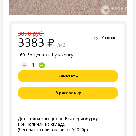
3890 руб.
3383
Отложить
/м2
16915р. цена за 1 упаковку
Заказать
В рассрочку
Доставим завтра по Екатеринбургу
При наличии на складе
(бесплатно при заказе от 50000р)