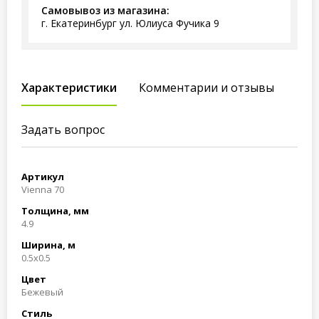
Самовывоз из магазина:
г. Екатеринбург ул. Юлиуса Фучика 9
Характеристики
Комментарии и отзывы
Задать вопрос
Артикул
Vienna 70
Толщина, мм
4.9
Ширина, м
0.5x0.5
Цвет
Бежевый
Стиль