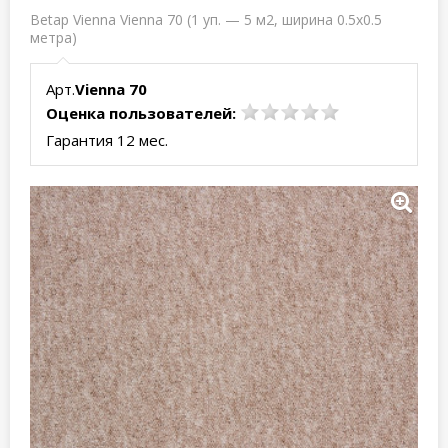
Betap Vienna Vienna 70 (1 уп. — 5 м2, ширина 0.5x0.5
метра)
Арт.
Vienna 70
Оценка пользователей:
Гарантия 12 мес.