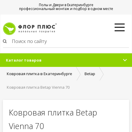
Полы и Двери в Екатеринбурге
профессиональный монтаж и подбор в одном месте
Каталог товаров
Ковровая плитка в Екатеринбурге
Betap
Ковровая плитка Betap Vienna 70
Ковровая плитка Betap
Vienna 70