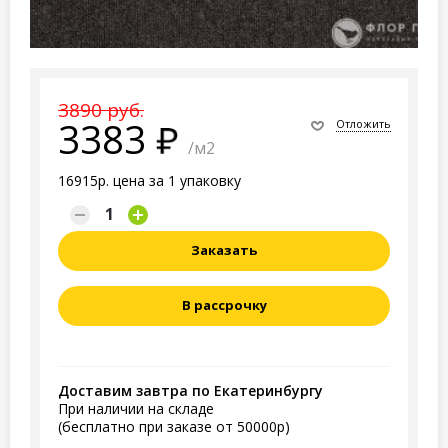
3890 руб.
3383
Отложить
/м2
16915р. цена за 1 упаковку
Заказать
В рассрочку
Доставим завтра по Екатеринбургу
При наличии на складе
(бесплатно при заказе от 50000р)