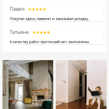
Павел
Покупал здесь ламинат и заказывал укладку..
Татьяна
К качеству работ претензий нет, выполнены..