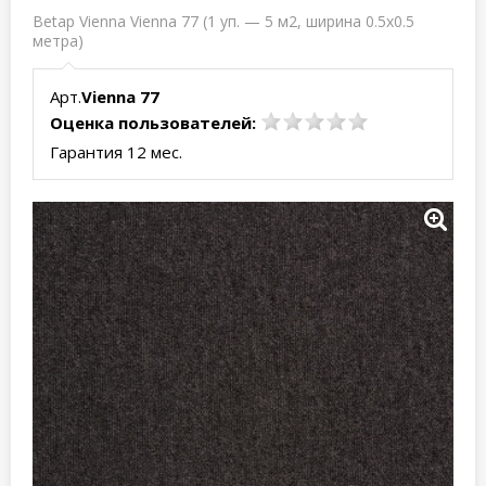
Betap Vienna Vienna 77 (1 уп. — 5 м2, ширина 0.5x0.5
метра)
Арт.
Vienna 77
Оценка пользователей:
Гарантия 12 мес.