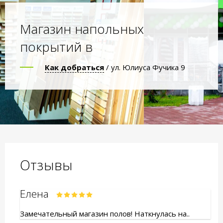
Магазин напольных
покрытий в
Как добраться
/ ул. Юлиуса Фучика 9
Отзывы
Елена
Замечательный магазин полов! Наткнулась на..