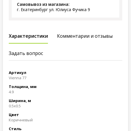
Самовывоз из магазина:
г. Екатеринбург ул. Юлиуса Фучика 9
Характеристики
Комментарии и отзывы
Задать вопрос
Артикул
Vienna 77
Толщина, мм
4.9
Ширина, м
0.5x0.5
Цвет
Коричневый
Стиль