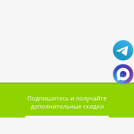
Подпишитесь и получайте
дополнительные скидки