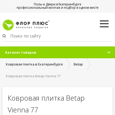
Полы и Двери в Екатеринбурге
профессиональный монтаж и подбор в одном месте
Каталог товаров
Ковровая плитка в Екатеринбурге
Betap
Ковровая плитка Betap Vienna 77
Ковровая плитка Betap
Vienna 77