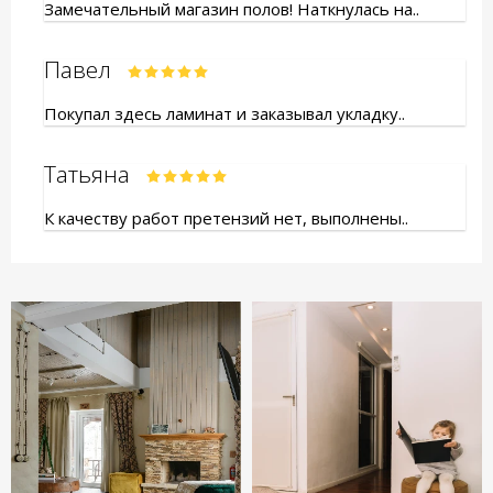
Замечательный магазин полов! Наткнулась на..
Павел
Покупал здесь ламинат и заказывал укладку..
Татьяна
К качеству работ претензий нет, выполнены..