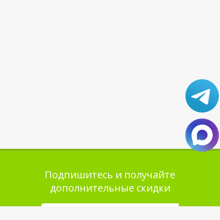
Подпишитесь и получайте
дополнительные скидки