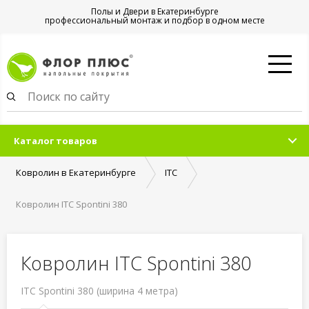
Полы и Двери в Екатеринбурге
профессиональный монтаж и подбор в одном месте
Каталог товаров
Ковролин в Екатеринбурге
ITC
Ковролин ITC Spontini 380
Ковролин ITC Spontini 380
ITC Spontini 380 (ширина 4 метра)