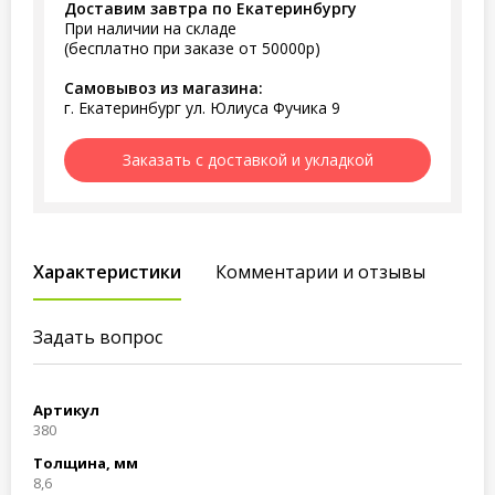
Доставим завтра по Екатеринбургу
При наличии на складе
(бесплатно при заказе от 50000р)
Самовывоз из магазина:
г. Екатеринбург ул. Юлиуса Фучика 9
Заказать с доставкой и укладкой
Характеристики
Комментарии и отзывы
Задать вопрос
Артикул
380
Толщина, мм
8,6