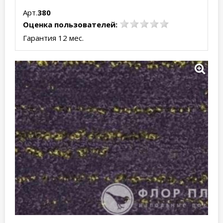
Арт.
380
Оценка пользователей:
Гарантия 12 мес.