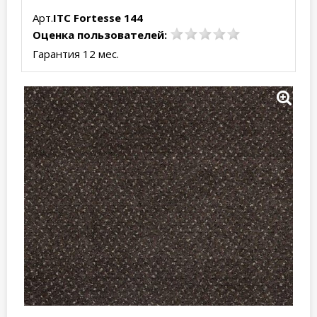
Арт.
ITC Fortesse 144
Оценка пользователей:
Гарантия 12 мес.