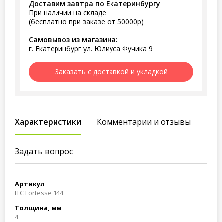
Доставим завтра по Екатеринбургу
При наличии на складе
(бесплатно при заказе от 50000р)
Самовывоз из магазина:
г. Екатеринбург ул. Юлиуса Фучика 9
Заказать с доставкой и укладкой
Характеристики
Комментарии и отзывы
Задать вопрос
Артикул
ITC Fortesse 144
Толщина, мм
4