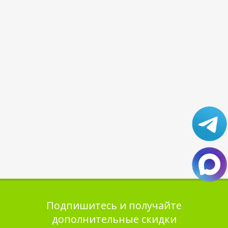
Подпишитесь и получайте
дополнительные скидки