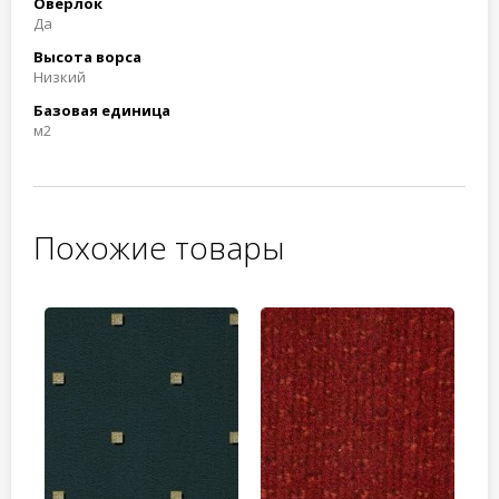
Оверлок
Да
Высота ворса
Низкий
Базовая единица
м2
Похожие товары