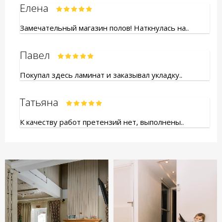
Елена
Замечательный магазин полов! Наткнулась на..
Павел
Покупал здесь ламинат и заказывал укладку..
Татьяна
К качеству работ претензий нет, выполнены..