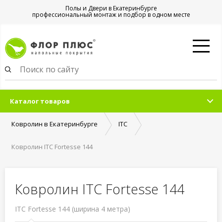
Полы и Двери в Екатеринбурге
профессиональный монтаж и подбор в одном месте
Каталог товаров
Ковролин в Екатеринбурге
ITC
Ковролин ITC Fortesse 144
Ковролин ITC Fortesse 144
ITC Fortesse 144 (ширина 4 метра)