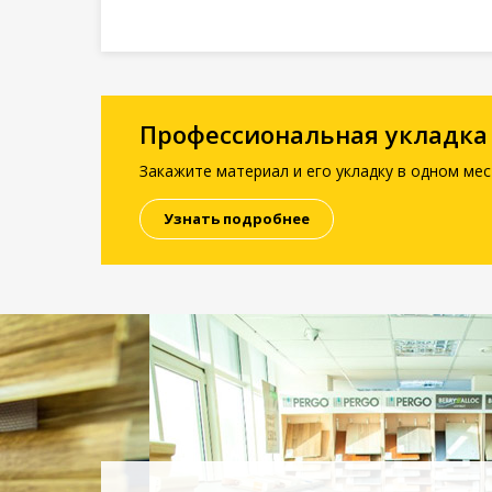
Профессиональная укладка
Закажите материал и его укладку в одном мес
Узнать подробнее