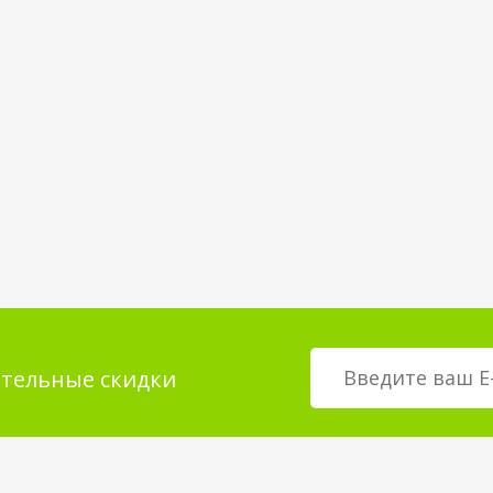
тельные скидки