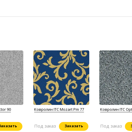
tor 90
Ковролин ITC Mozart Pm 77
Ковролин ITC Opt
Под заказ
Под заказ
Заказать
Заказать