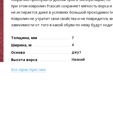
при этом ковролин Frascati сохраняет мягкость ворса и
не истирается даже в условиях большой проходимости
Ковролин не утратит свои свойства и не повредится, в
зависимости от того в какой обуви по нему будут ходи
Толщина, мм
7
4
Ширина, м
джут
Основа
Низкий
Высота ворса
Все характеристики