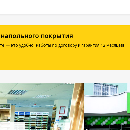
 напольного покрытия
те — это удобно. Работы по договору и гарантия 12 месяцев!