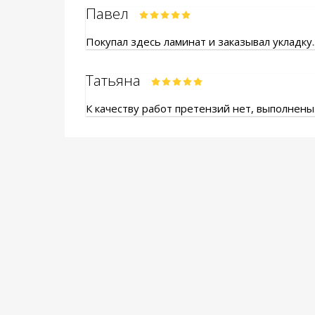
Павел
Покупал здесь ламинат и заказывал укладку.
Татьяна
К качеству работ претензий нет, выполнены.