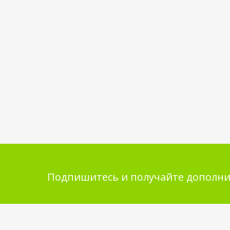
Подпишитесь и получайте дополни