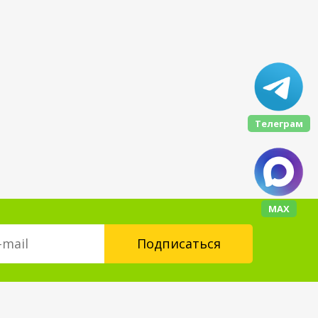
Телеграм
МАХ