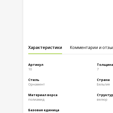
Характеристики
Комментарии и отзы
Артикул
Толщина
10
7
Стиль
Страна
Орнамент
Бельгия
Материал ворса
Структур
полиамид
велюр
Базовая единица