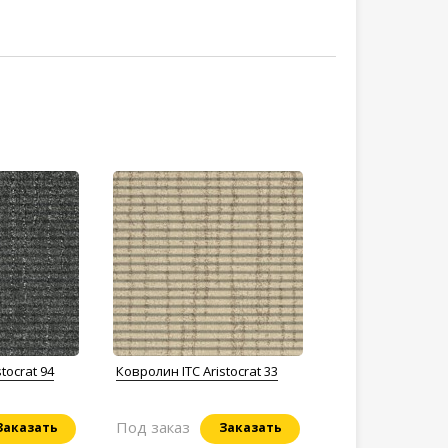
tocrat 94
Ковролин ITC Aristocrat 33
Под заказ
Заказать
Заказать