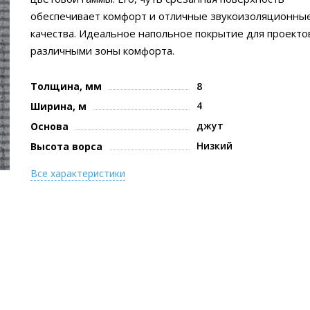
обеспечивает комфорт и отличные звукоизоляционны
качества. Идеальное напольное покрытие для проекто
различными зоны комфорта.
Толщина, мм
8
4
Ширина, м
джут
Основа
Низкий
Высота ворса
Все характеристики