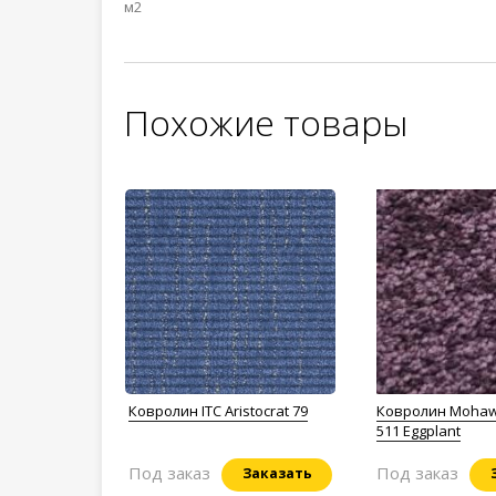
м2
Похожие товары
Ковролин ITC Aristocrat 79
Ковролин Mohawk
511 Eggplant
Под заказ
Под заказ
Заказать