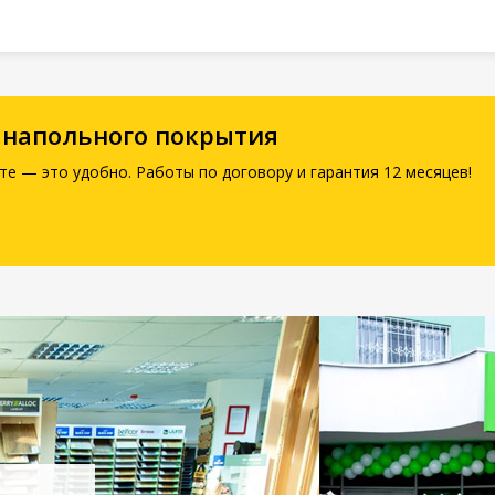
 напольного покрытия
те — это удобно. Работы по договору и гарантия 12 месяцев!