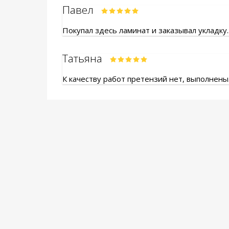
Павел
Покупал здесь ламинат и заказывал укладку.
Татьяна
К качеству работ претензий нет, выполнены.