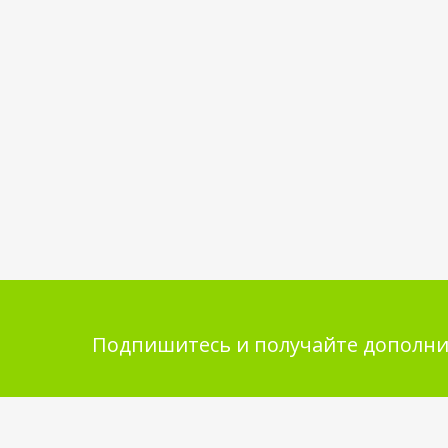
Подпишитесь и получайте дополни