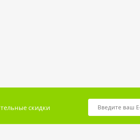
тельные скидки