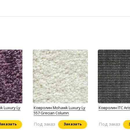
 Luxury Ly
Ковролин Mohawk Luxury Ly
Ковролин ITC Aris
557 Grecian Column
Под заказ
Под заказ
Заказать
Заказать