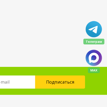
Телеграм
МАХ