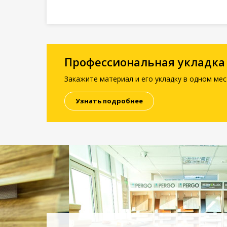
Профессиональная укладка
Закажите материал и его укладку в одном мес
Узнать подробнее