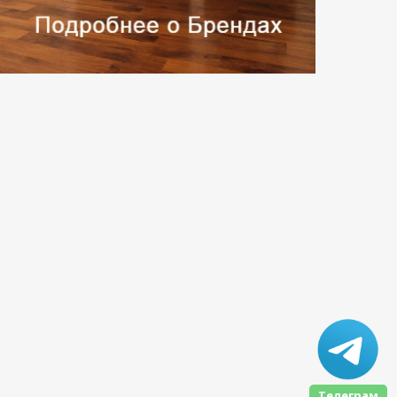
Телеграм