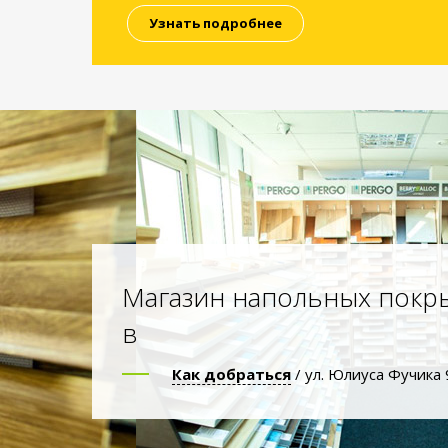
Узнать подробнее
Магазин напольных покр
в
Как добраться
/ ул. Юлиуса Фучика 