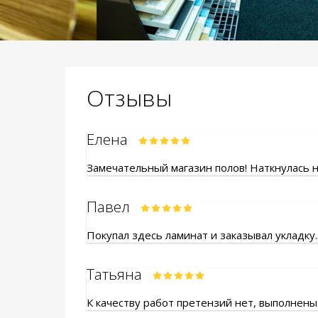
Отзывы
Елена
Замечательный магазин полов! Наткнулась на
Павел
Покупал здесь ламинат и заказывал укладку.
Татьяна
К качеству работ претензий нет, выполнены.