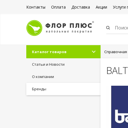
Контакты
Оплата
Доставка
Акции
Услуги 
Каталог товаров
Справочная
Статьи и Новости
BALT
О компании
Бренды