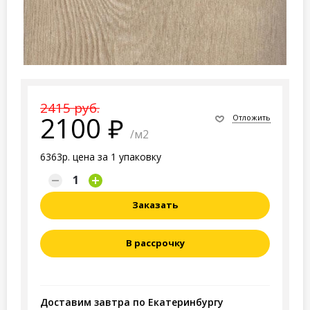
2415 руб.
2100
Отложить
/м2
6363р. цена за 1 упаковку
Заказать
В рассрочку
Доставим завтра по Екатеринбургу