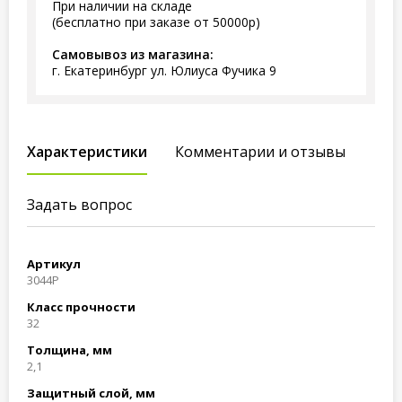
При наличии на складе
(бесплатно при заказе от 50000р)
Самовывоз из магазина:
г. Екатеринбург ул. Юлиуса Фучика 9
Характеристики
Комментарии и отзывы
Задать вопрос
Артикул
3044P
Класс прочности
32
Толщина, мм
2,1
Защитный слой, мм