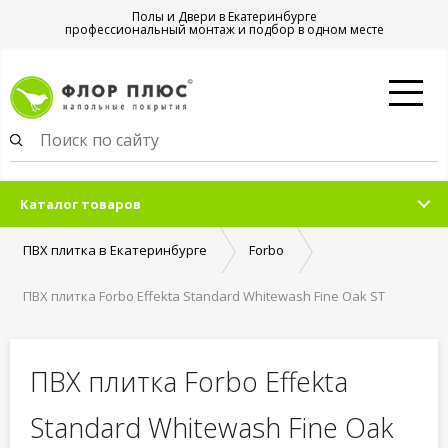
Полы и Двери в Екатеринбурге
профессиональный монтаж и подбор в одном месте
Каталог товаров
ПВХ плитка в Екатеринбурге
Forbo
ПВХ плитка Forbo Effekta Standard Whitewash Fine Oak ST
ПВХ плитка Forbo Effekta
Standard Whitewash Fine Oak