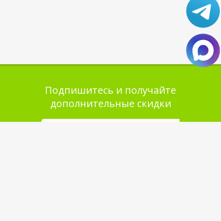
Подпишитесь и получайте
дополнительные скидки
Помощь в покупке