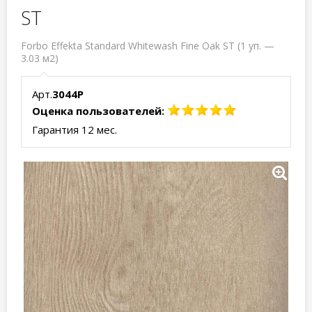
ST
Forbo Effekta Standard Whitewash Fine Oak ST (1 уп. —
3.03 м2)
Арт.
3044P
Оценка пользователей:
Гарантия 12 мес.