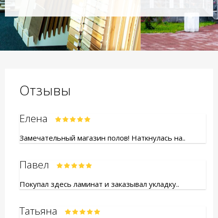
Отзывы
Елена
Замечательный магазин полов! Наткнулась на..
Павел
Покупал здесь ламинат и заказывал укладку..
Татьяна