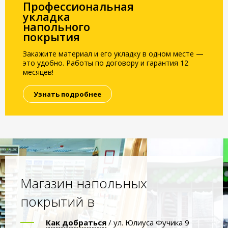
Профессиональная
укладка
напольного
покрытия
Закажите материал и его укладку в одном месте —
это удобно. Работы по договору и гарантия 12
месяцев!
Узнать подробнее
Магазин напольных
покрытий в
Как добраться
/ ул. Юлиуса Фучика 9