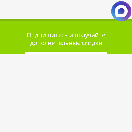
Подпишитесь и получайте
дополнительные скидки
Помощь в покупке
Выбор товара