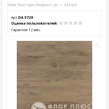
Deart Floor Орех Модена (1 уп. — 3.32 м2)
Арт.
DA 5729
Оценка пользователей:
Гарантия 12 мес.