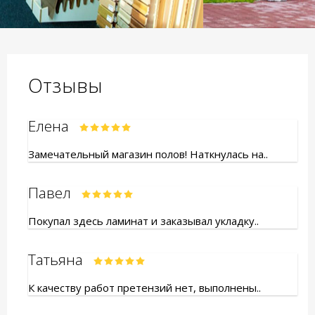
Отзывы
Елена
Замечательный магазин полов! Наткнулась на..
Павел
Покупал здесь ламинат и заказывал укладку..
Татьяна
К качеству работ претензий нет, выполнены..