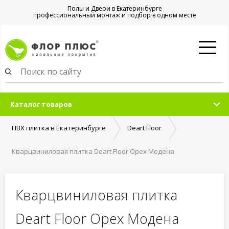
Полы и Двери в Екатеринбурге
профессиональный монтаж и подбор в одном месте
Каталог товаров
ПВХ плитка в Екатеринбурге
Deart Floor
Кварцвиниловая плитка Deart Floor Орех Модена
Кварцвиниловая плитка
Deart Floor Орех Модена