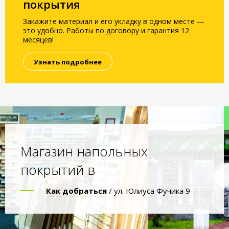
покрытия
Закажите материал и его укладку в одном месте —
это удобно. Работы по договору и гарантия 12
месяцев!
Узнать подробнее
Магазин напольных
покрытий в
Как добраться
/ ул. Юлиуса Фучика 9