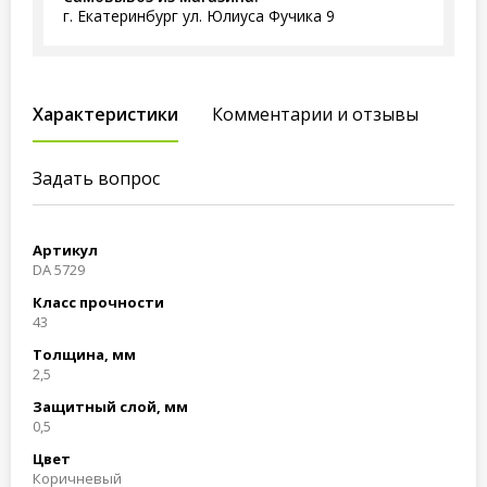
г. Екатеринбург ул. Юлиуса Фучика 9
Характеристики
Комментарии и отзывы
Задать вопрос
Артикул
DA 5729
Класс прочности
43
Толщина, мм
2,5
Защитный слой, мм
0,5
Цвет
Коричневый