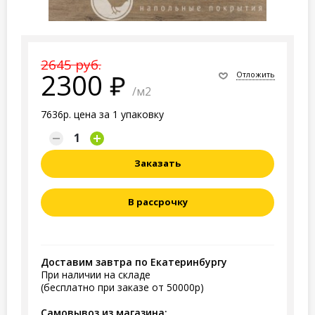
2645 руб.
2300
Отложить
/м2
7636р. цена за 1 упаковку
Заказать
В рассрочку
Доставим завтра по Екатеринбургу
При наличии на складе
(бесплатно при заказе от 50000р)
Самовывоз из магазина: