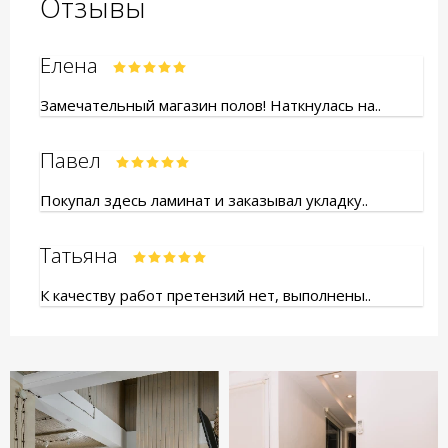
Отзывы
Елена
Замечательный магазин полов! Наткнулась на..
Павел
Покупал здесь ламинат и заказывал укладку..
Татьяна
К качеству работ претензий нет, выполнены..