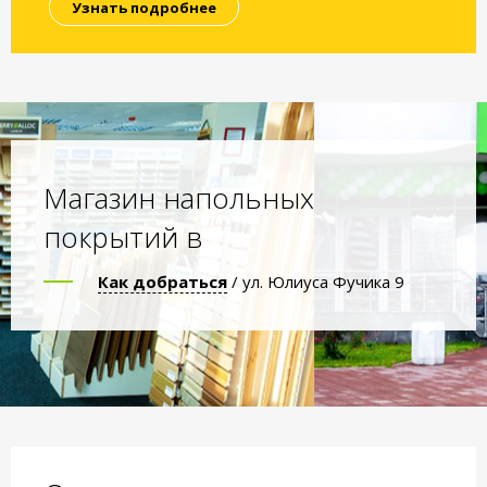
Узнать подробнее
Магазин напольных
покрытий в
Как добраться
/ ул. Юлиуса Фучика 9