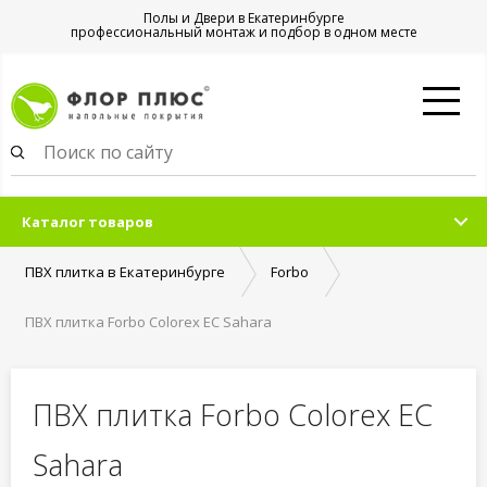
Полы и Двери в Екатеринбурге
профессиональный монтаж и подбор в одном месте
Каталог товаров
ПВХ плитка в Екатеринбурге
Forbo
ПВХ плитка Forbo Colorex EC Sahara
ПВХ плитка Forbo Colorex EC
Sahara