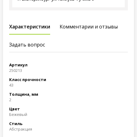
Характеристики
Комментарии и отзывы
Задать вопрос
Артикул
250213
Класс прочности
43
Толщина, мм
2
Цвет
Бежевый
Стиль
Абстракция