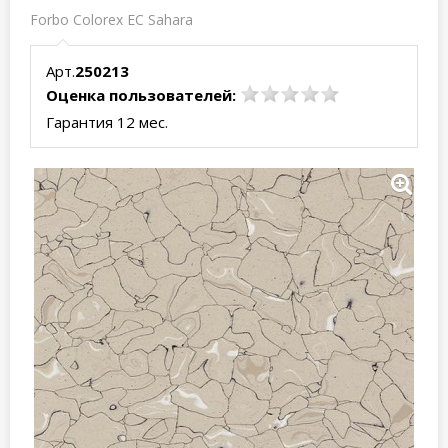
Forbo Colorex EC Sahara
Арт.
250213
Оценка пользователей:
Гарантия 12 мес.