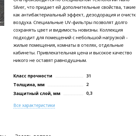
Silver, что придает ей дополнительные свойства, такие
как антибактериальный эффект, дезодорация и очистк
воздуха. Специальные UV-фильтры позволят долго
сохранять цвет и видимость новизны. Коллекция
подходит для помещений с небольшой нагрузкой -
жилые помещения, комнаты в отелях, отдельные
кабинеты. Привлекательная цена и высокое качество
никого не оставят равнодушным.
Класс прочности
31
2
Толщина, мм
0,3
Защитный слой, мм
Все характеристики