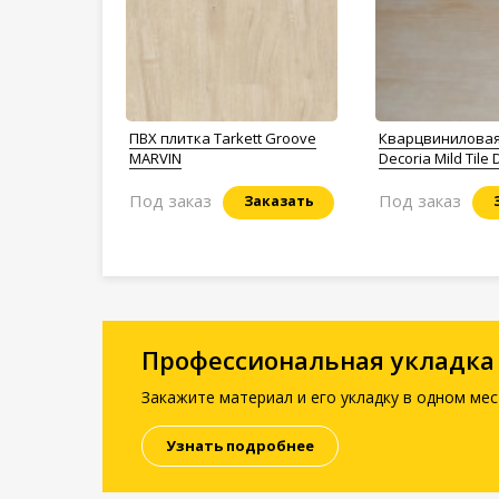
ПВХ плитка Tarkett Groove
Кварцвиниловая
MARVIN
Decoria Mild Tile
Под заказ
Под заказ
Заказать
Профессиональная укладка
Закажите материал и его укладку в одном мес
Узнать подробнее