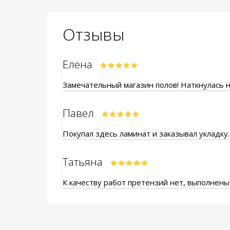
Отзывы
Елена
Замечательный магазин полов! Наткнулась на
Павел
Покупал здесь ламинат и заказывал укладку.
Татьяна
К качеству работ претензий нет, выполнены.