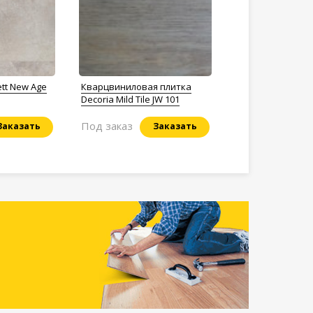
tt New Age
Кварцвиниловая плитка
Decoria Mild Tile JW 101
Под заказ
Заказать
Заказать