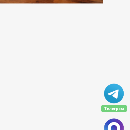
Телеграм