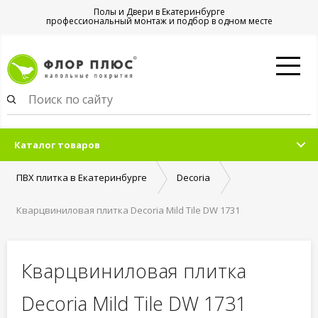
Полы и Двери в Екатеринбурге
профессиональный монтаж и подбор в одном месте
Каталог товаров
ПВХ плитка в Екатеринбурге
Decoria
Кварцвиниловая плитка Decoria Mild Tile DW 1731
Кварцвиниловая плитка
Decoria Mild Tile DW 1731