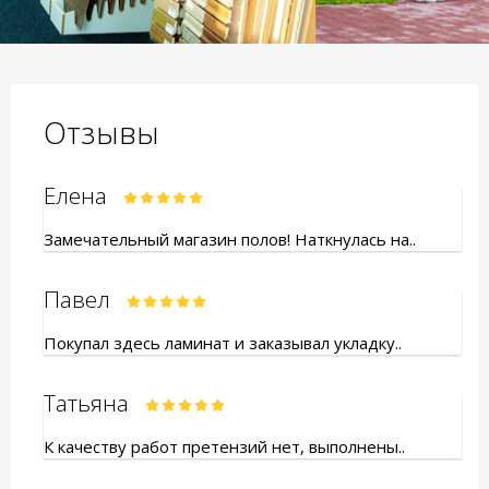
Отзывы
Елена
Замечательный магазин полов! Наткнулась на..
Павел
Покупал здесь ламинат и заказывал укладку..
Татьяна
К качеству работ претензий нет, выполнены..