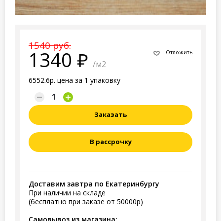
1540 руб.
1340
Отложить
/м2
6552.6р. цена за 1 упаковку
Заказать
В рассрочку
Доставим завтра по Екатеринбургу
При наличии на складе
(бесплатно при заказе от 50000р)
Самовывоз из магазина: