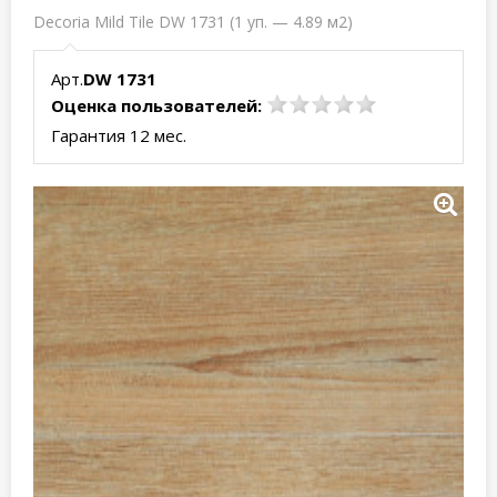
Decoria Mild Tile DW 1731 (1 уп. — 4.89 м2)
Арт.
DW 1731
Оценка пользователей:
Гарантия 12 мес.