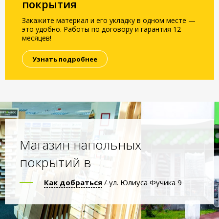
покрытия
Закажите материал и его укладку в одном месте —
это удобно. Работы по договору и гарантия 12
месяцев!
Узнать подробнее
Магазин напольных
покрытий в
Как добраться
/ ул. Юлиуса Фучика 9