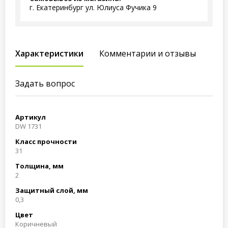
г. Екатеринбург ул. Юлиуса Фучика 9
Характеристики
Комментарии и отзывы
Задать вопрос
Артикул
DW 1731
Класс прочности
31
Толщина, мм
2
Защитный слой, мм
0,3
Цвет
Коричневый