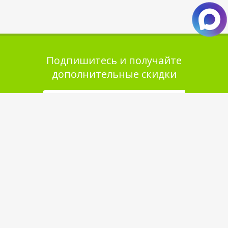
Подпишитесь и получайте
дополнительные скидки
Помощь в покупке
Выбор товара