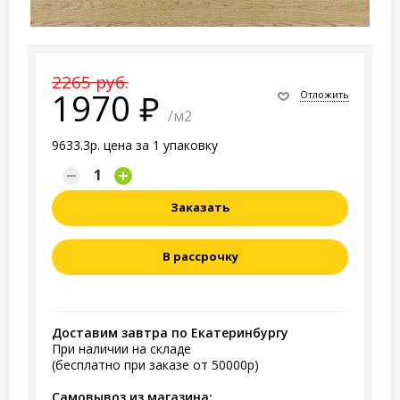
2265 руб.
1970
Отложить
/м2
9633.3р. цена за 1 упаковку
Заказать
В рассрочку
Доставим завтра по Екатеринбургу
При наличии на складе
(бесплатно при заказе от 50000р)
Самовывоз из магазина: