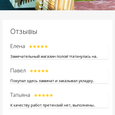
Отзывы
Елена
Замечательный магазин полов! Наткнулась на..
Павел
Покупал здесь ламинат и заказывал укладку..
Татьяна
К качеству работ претензий нет, выполнены..