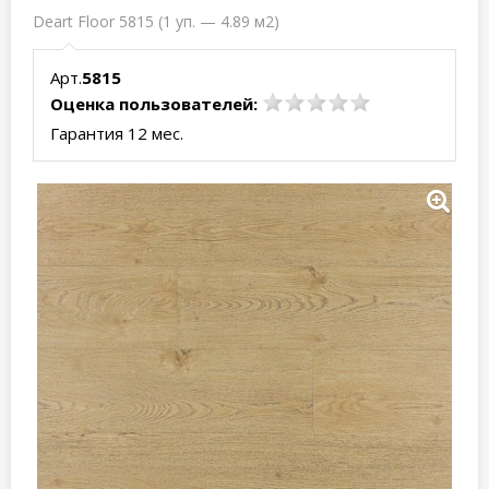
Deart Floor 5815 (1 уп. — 4.89 м2)
Арт.
5815
Оценка пользователей:
Гарантия 12 мес.