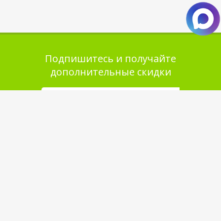
Подпишитесь и получайте
дополнительные скидки
Помощь в покупке
Выбор товара