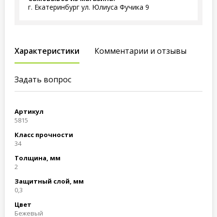
г. Екатеринбург ул. Юлиуса Фучика 9
Характеристики
Комментарии и отзывы
Задать вопрос
Артикул
5815
Класс прочности
34
Толщина, мм
2
Защитный слой, мм
0,3
Цвет
Бежевый