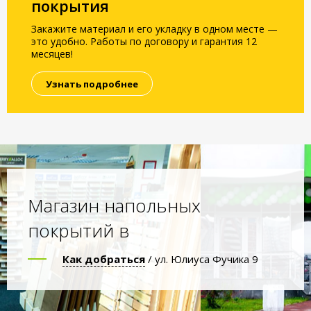
покрытия
Закажите материал и его укладку в одном месте —
это удобно. Работы по договору и гарантия 12
месяцев!
Узнать подробнее
Магазин напольных
покрытий в
Как добраться
/ ул. Юлиуса Фучика 9