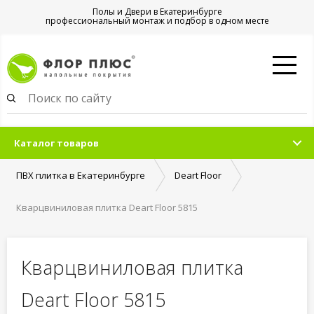
Полы и Двери в Екатеринбурге
профессиональный монтаж и подбор в одном месте
Каталог товаров
ПВХ плитка в Екатеринбурге
Deart Floor
Кварцвиниловая плитка Deart Floor 5815
Кварцвиниловая плитка
Deart Floor 5815