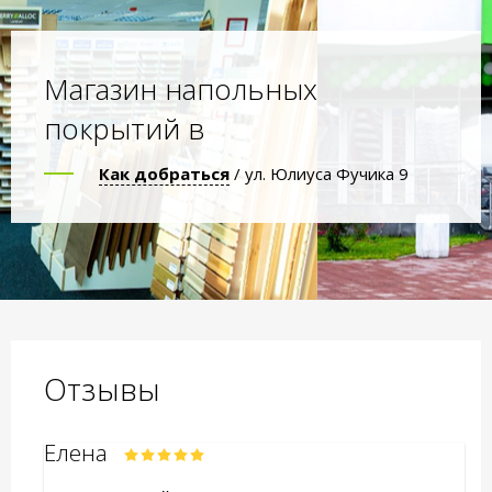
Магазин напольных
покрытий в
Как добраться
/ ул. Юлиуса Фучика 9
Отзывы
Елена