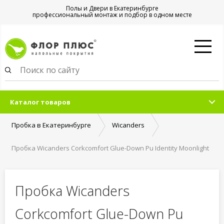
Полы и Двери в Екатеринбурге
профессиональный монтаж и подбор в одном месте
Каталог товаров
Пробка в Екатеринбурге
Wicanders
Пробка Wicanders Corkcomfort Glue-Down Pu Identity Moonlight
Пробка Wicanders
Corkcomfort Glue-Down Pu