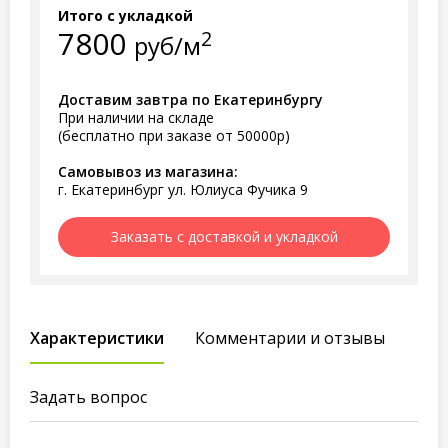
Итого с укладкой
7800
2
руб/м
Доставим завтра по Екатеринбургу
При наличии на складе
(бесплатно при заказе от 50000р)
Самовывоз из магазина:
г. Екатеринбург ул. Юлиуса Фучика 9
Заказать с доставкой и укладкой
Характеристики
Комментарии и отзывы
Задать вопрос