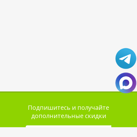
Подпишитесь и получайте
дополнительные скидки