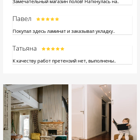
Замечательный магазин полов! Наткнулась на..
Павел
Покупал здесь ламинат и заказывал укладку..
Татьяна
К качеству работ претензий нет, выполнены..