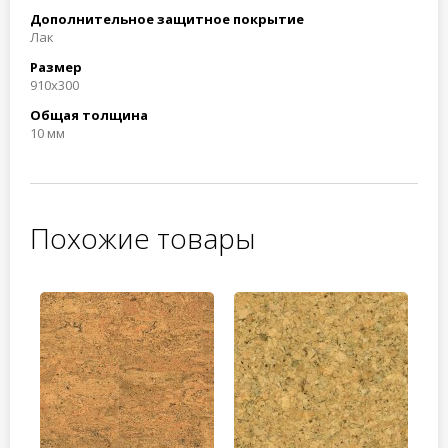
Дополнительное защитное покрытие
Лак
Размер
910x300
Общая толщина
10 мм
Похожие товары