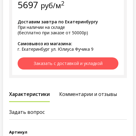
5697
2
руб/м
Доставим завтра по Екатеринбургу
При наличии на складе
(бесплатно при заказе от 50000р)
Самовывоз из магазина:
г. Екатеринбург ул. Юлиуса Фучика 9
Заказать с доставкой и укладкой
Характеристики
Комментарии и отзывы
Задать вопрос
Артикул