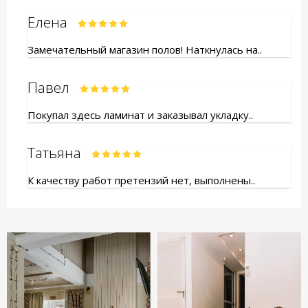
Елена
Замечательный магазин полов! Наткнулась на..
Павел
Покупал здесь ламинат и заказывал укладку..
Татьяна
К качеству работ претензий нет, выполнены..