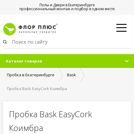
Полы и Двери в Екатеринбурге
профессиональный монтаж и подбор в одном месте
Каталог товаров
Пробка в Екатеринбурге
Bask
Пробка Bask EasyCork Коимбра
Пробка Bask EasyCork
Коимбра