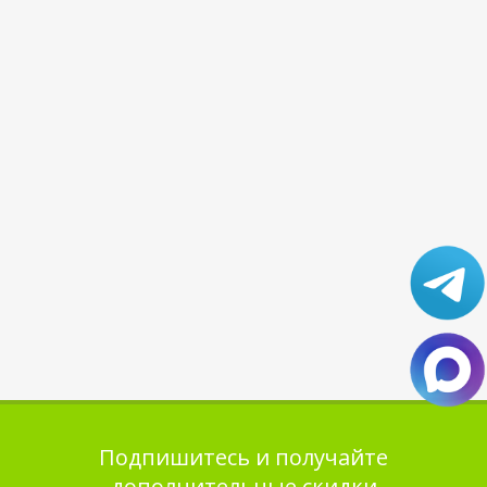
Подпишитесь и получайте
дополнительные скидки