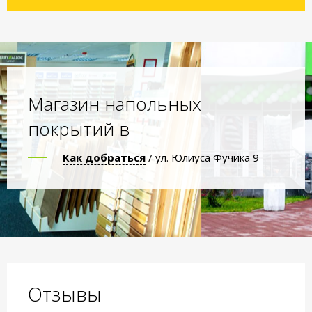
Магазин напольных
покрытий в
Как добраться
/ ул. Юлиуса Фучика 9
Отзывы