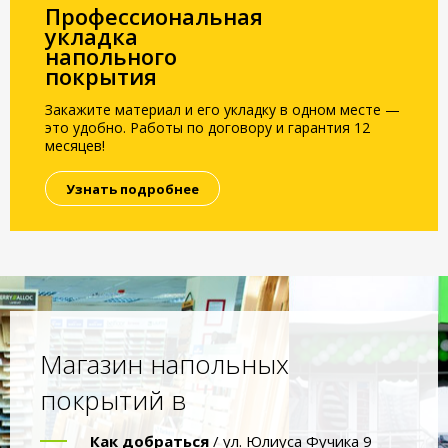
Профессиональная
укладка
напольного
покрытия
Закажите материал и его укладку в одном месте —
это удобно. Работы по договору и гарантия 12
месяцев!
Узнать подробнее
Магазин напольных
покрытий в
Как добраться
/ ул. Юлиуса Фучика 9