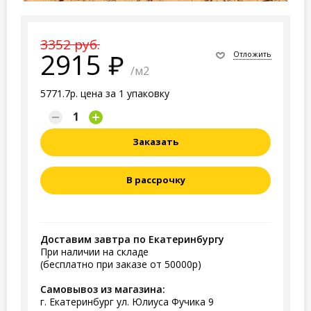
3352 руб.
2915
Отложить
/м2
5771.7р. цена за 1 упаковку
Заказать
В рассрочку
Доставим завтра по Екатеринбургу
При наличии на складе
(бесплатно при заказе от 50000р)
Самовывоз из магазина:
г. Екатеринбург ул. Юлиуса Фучика 9