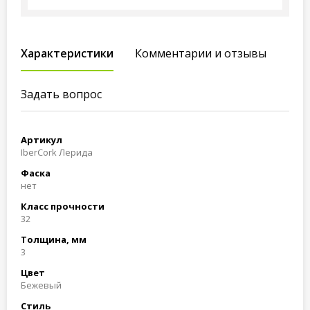
Характеристики
Комментарии и отзывы
Задать вопрос
Артикул
IberCork Лерида
Фаска
нет
Класс прочности
32
Толщина, мм
3
Цвет
Бежевый
Стиль