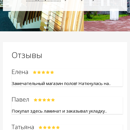
Отзывы
Елена
Замечательный магазин полов! Наткнулась на..
Павел
Покупал здесь ламинат и заказывал укладку..
Татьяна