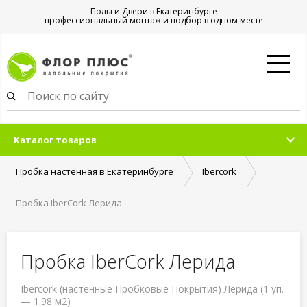
Полы и Двери в Екатеринбурге
профессиональный монтаж и подбор в одном месте
Каталог товаров
Пробка настенная в Екатеринбурге
Ibercork
Пробка IberCork Лерида
Пробка IberCork Лерида
Ibercork (настенные Пробковые Покрытия) Лерида (1 уп.
— 1.98 м2)