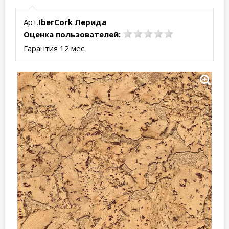
Арт.
IberCork Лерида
Оценка пользователей:
Гарантия 12 мес.