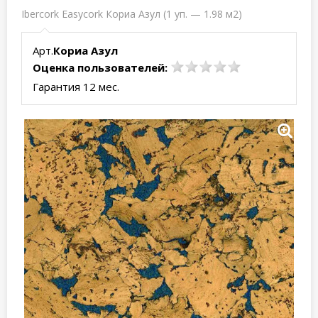
Ibercork Easycork Кориа Азул (1 уп. — 1.98 м2)
Арт.
Кориа Азул
Оценка пользователей:
Гарантия 12 мес.