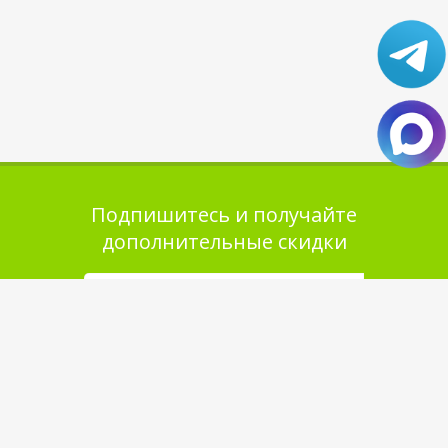
Подпишитесь и получайте
дополнительные скидки