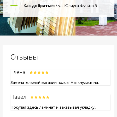
Как добраться
/ ул. Юлиуса Фучика 9
Отзывы
Елена
Замечательный магазин полов! Наткнулась на..
Павел
Покупал здесь ламинат и заказывал укладку..