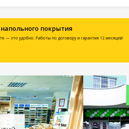
 напольного покрытия
те — это удобно. Работы по договору и гарантия 12 месяцев!