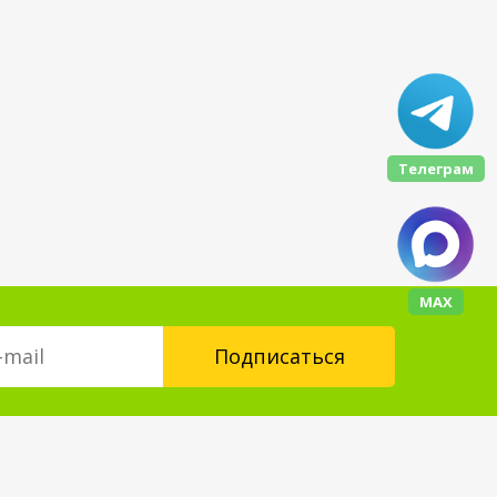
Телеграм
МАХ
Контакты