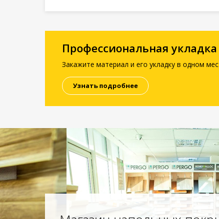
Профессиональная укладка
Закажите материал и его укладку в одном мес
Узнать подробнее