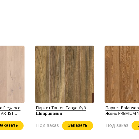
d Elegance
Паркет Tarkett Tango Дуб
Паркет Polarwoo
 ARTIST
Шварцвальд
Ясень PREMIUM 1
BROWN
Под заказ
Под заказ
Заказать
Заказать