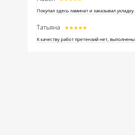
Покупал здесь ламинат и заказывал укладку.
Татьяна
К качеству работ претензий нет, выполнены.