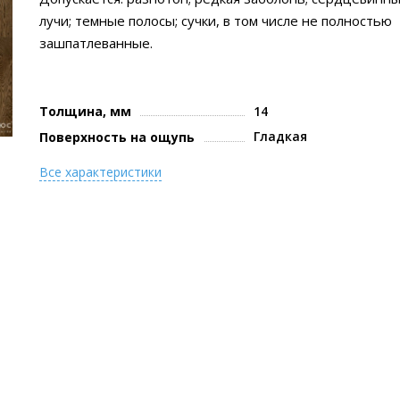
лучи; темные полосы; сучки, в том числе не полностью
зашпатлеванные.
Толщина, мм
14
Гладкая
Поверхность на ощупь
Все характеристики