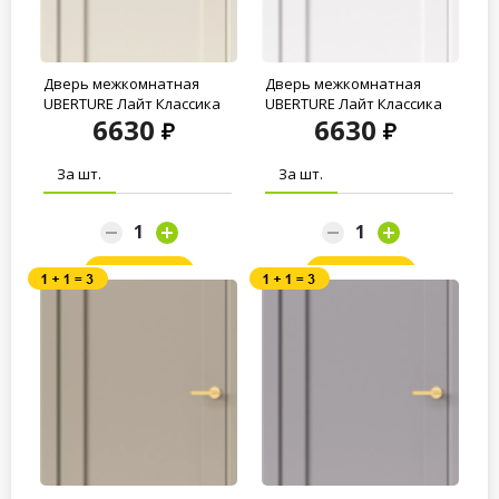
Дверь межкомнатная
Дверь межкомнатная
UBERTURE Лайт Классика
UBERTURE Лайт Классика
6630
6630
ПДГ 11011...
ПДГ 11011...
За шт.
За шт.
Заказать
Заказать