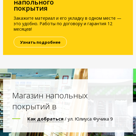
напольного
покрытия
Закажите материал и его укладку в одном месте —
это удобно. Работы по договору и гарантия 12
месяцев!
Узнать подробнее
Магазин напольных
покрытий в
Как добраться
/ ул. Юлиуса Фучика 9