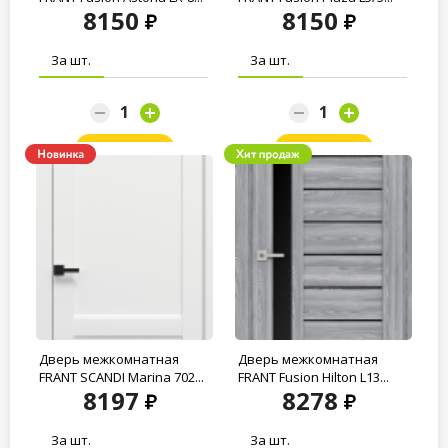
8150
8150
За шт.
За шт.
Заказать
Заказать
Дверь межкомнатная
Дверь межкомнатная
FRANT SCANDI Marina 702...
FRANT Fusion Hilton L13...
8197
8278
За шт.
За шт.