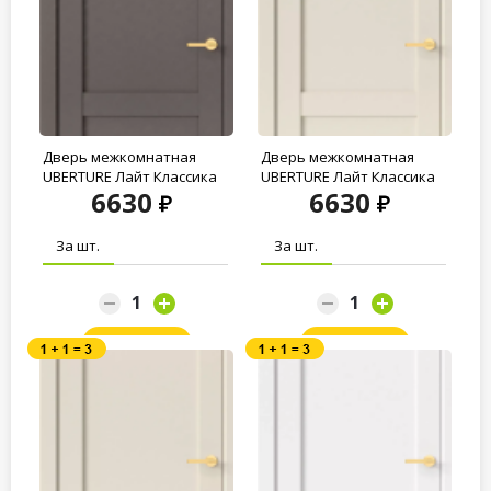
Дверь межкомнатная
Дверь межкомнатная
UBERTURE Лайт Классика
UBERTURE Лайт Классика
6630
6630
ПДГ 11012...
ПДГ 11012...
За шт.
За шт.
Заказать
Заказать