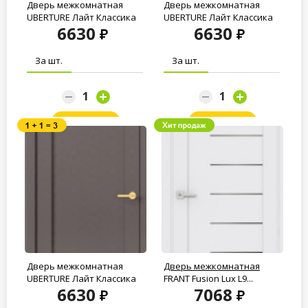
Дверь межкомнатная
Дверь межкомнатная
UBERTURE Лайт Классика
UBERTURE Лайт Классика
6630
6630
ПДГ 11011...
ПДГ 11011...
За шт.
За шт.
Заказать
Заказать
Дверь межкомнатная
Дверь межкомнатная
UBERTURE Лайт Классика
FRANT Fusion Lux L9...
6630
7068
ПДГ 11011...