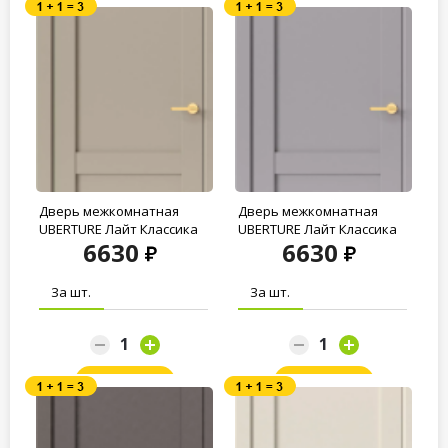
Дверь межкомнатная
Дверь межкомнатная
UBERTURE Лайт Классика
UBERTURE Лайт Классика
6630
6630
ПДГ 11012...
ПДГ 11012...
За шт.
За шт.
Заказать
Заказать