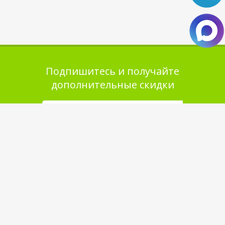
Подпишитесь и получайте
дополнительные скидки
Помощь в покупке
Выбор товара