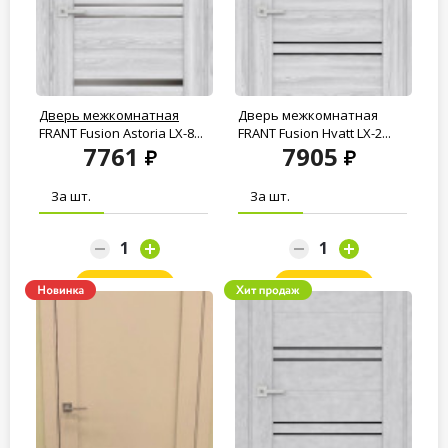
Дверь межкомнатная
Дверь межкомнатная
FRANT Fusion Astoria LX-8...
FRANT Fusion Hyatt LX-2...
7761
7905
За шт.
За шт.
Заказать
Заказать