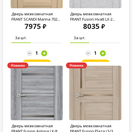
Дверь межкомнатная
Дверь межкомнатная
FRANT SCANDI Marina 702...
FRANT Fusion Hyatt LX-2...
7975
8035
За шт.
За шт.
Заказать
Заказать
Дверь межкомнатная
Дверь межкомнатная
FRANT Fusion Astoria LX-8...
FRANT Fusion Plaza L5/3...