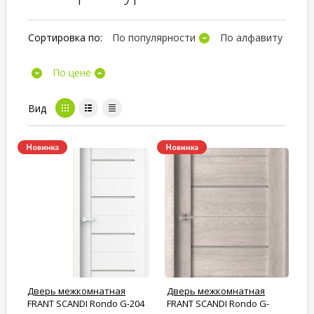
Сортировка по:
По популярности
По алфавиту
По цене
Вид
Дверь межкомнатная
Дверь межкомнатная
FRANT SCANDI Rondo G-204
FRANT SCANDI Rondo G-