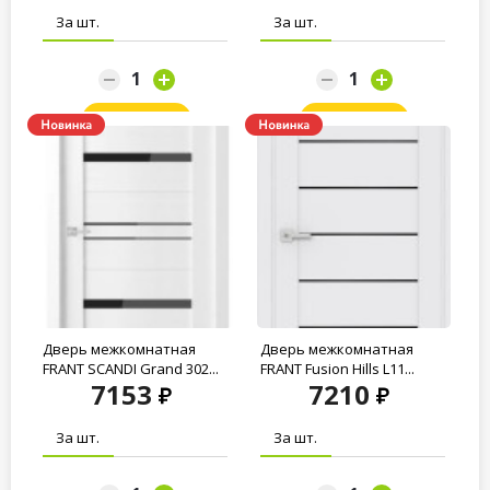
За шт.
За шт.
Заказать
Заказать
Дверь межкомнатная
Дверь межкомнатная
FRANT SCANDI Grand 302...
FRANT Fusion Hills L11...
7153
7210
За шт.
За шт.