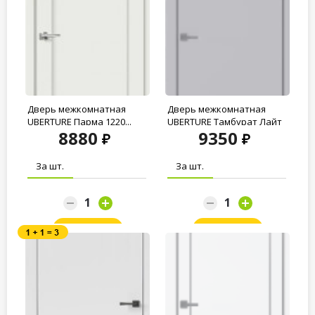
Дверь межкомнатная
Дверь межкомнатная
UBERTURE Парма 1220...
UBERTURE Тамбурат Лайт
8880
9350
ПДТС 4201...
За шт.
За шт.
Заказать
Заказать