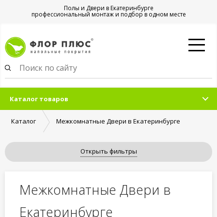
Полы и Двери в Екатеринбурге
профессиональный монтаж и подбор в одном месте
Каталог товаров
Каталог
Межкомнатные Двери в Екатеринбурге
Открыть фильтры
Межкомнатные Двери в
Екатеринбурге