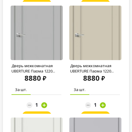
Заказать
Заказать
Дверь межкомнатная
Дверь межкомнатная
UBERTURE Парма 1220...
UBERTURE Парма 1220...
8880
8880
За шт.
За шт.
Заказать
Заказать