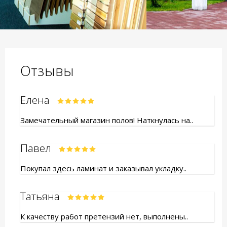
Отзывы
Елена
Замечательный магазин полов! Наткнулась на..
Павел
Покупал здесь ламинат и заказывал укладку..
Татьяна
К качеству работ претензий нет, выполнены..