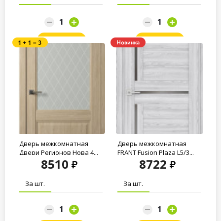
Заказать
Заказать
Дверь межкомнатная
Дверь межкомнатная
Двери Регионов Нова 4...
FRANT Fusion Plaza L5/3...
8510
8722
За шт.
За шт.