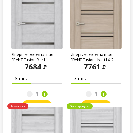
Дверь межкомнатная
Дверь межкомнатная
FRANT Fusion Ritz L1...
FRANT Fusion Hyatt LX-2...
7684
7761
За шт.
За шт.
Заказать
Заказать