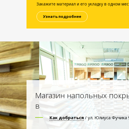
Закажите материал и его укладку в одном мес
Узнать подробнее
Магазин напольных покр
в
Как добраться
/ ул. Юлиуса Фучика 