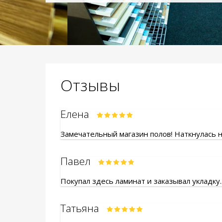
Отзывы
Елена
Замечательный магазин полов! Наткнулась на
Павел
Покупал здесь ламинат и заказывал укладку.
Татьяна