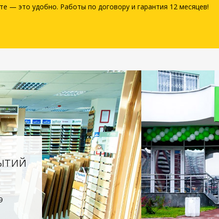
те — это удобно. Работы по договору и гарантия 12 месяцев!
ытий
9