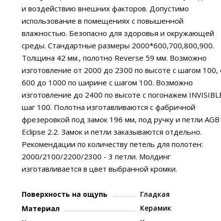
и воздействию внешних факторов. Допустимо
использование в помещениях с повышенной
влажностью. Безопасно для здоровья и окружающей
среды. Стандартные размеры 2000*600,700,800,900.
Толщина 42 мм., полотно Reverse 59 мм. Возможно
изготовление от 2000 до 2300 по высоте с шагом 100, 
600 до 1000 по ширине с шагом 100. Возможно
изготовление до 2400 по высоте с погонажем INVISIBL
шаг 100. Полотна изготавливаются с фабричной
фрезеровкой под замок 196 мм, под ручку и петли AGB
Eclipse 2.2. Замок и петли заказываются отдельно.
Рекомендации по количеству петель для полотен:
2000/2100/2200/2300 - 3 петли. Молдинг
изготавливается в цвет выбранной кромки.
Поверхность на ощупь
Гладкая
Керамик
Материал