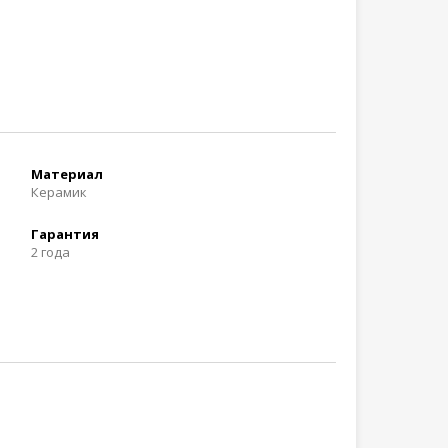
Материал
Керамик
Гарантия
2 года