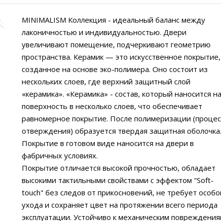
MINIMALISM Коллекция - идеальный баланс между
лаконичностью и индивидуальностью. Двери
увеличивают помещение, подчеркивают геометрию
пространства. Керамик — это искусственное покрытие,
созданное на основе эко-полимера. Оно состоит из
нескольких слоев, где верхний защитный слой
«керамика». «Керамика» - состав, который наносится н
поверхность в несколько слоев, что обеспечивает
равномерное покрытие. После полимеризации (процес
отверждения) образуется твердая защитная оболочка
Покрытие в готовом виде наносится на двери в
фабричных условиях.
Покрытие отличается высокой прочностью, обладает
высокими тактильными свойствами с эффектом "Soft-
touch" без следов от прикосновений, не требует особо
ухода и сохраняет цвет на протяжении всего периода
эксплуатации. Устойчиво к механическим повреждения