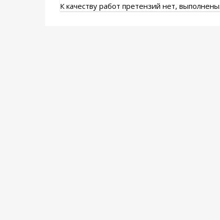
К качеству работ претензий нет, выполнены.