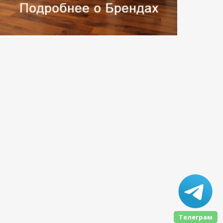
Телеграм