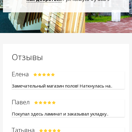
Отзывы
Елена
Замечательный магазин полов! Наткнулась на..
Павел
Покупал здесь ламинат и заказывал укладку..
Татьяна