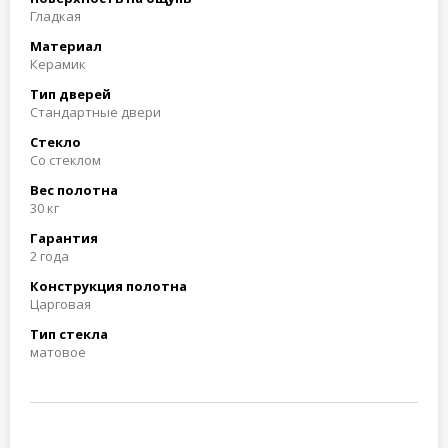
Гладкая
Материал
Керамик
Тип дверей
Стандартные двери
Стекло
Со стеклом
Вес полотна
30 кг
Гарантия
2 года
Конструкция полотна
Царговая
Тип стекла
матовое