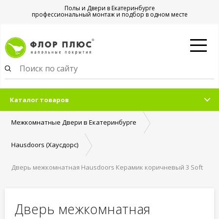
Полы и Двери в Екатеринбурге
профессиональный монтаж и подбор в одном месте
Каталог товаров
Межкомнатные Двери в Екатеринбурге
Hausdoors (Хаусдорс)
Дверь межкомнатная Hausdoors Керамик коричневый 3 Soft
Classic ст.матовое
Дверь межкомнатная