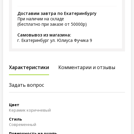
Доставим завтра по Екатеринбургу
При наличии на складе
(бесплатно при заказе от 50000р)
Самовывоз из магазина:
г. Екатеринбург ул. Юлиуса Фучика 9
Характеристики
Комментарии и отзывы
Задать вопрос
Цвет
Керамик коричневый
Стиль
Современный
Поверхность на ощупь