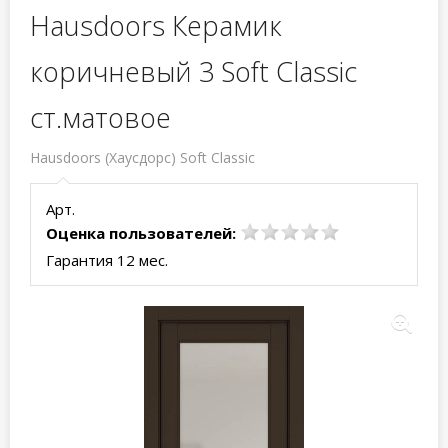
Hausdoors Керамик
коричневый 3 Soft Classic
ст.матовое
Hausdoors (Хаусдорс) Soft Classic
Арт.
Оценка пользователей:
Гарантия 12 мес.