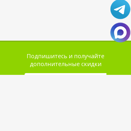
Подпишитесь и получайте
дополнительные скидки