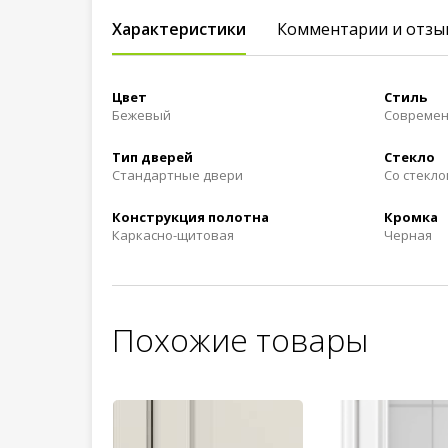
Характеристики
Комментарии и отзы
Цвет
Стиль
Бежевый
Совреме
Тип дверей
Стекло
Стандартные двери
Со стекло
Конструкция полотна
Кромка
Каркасно-щитовая
Черная
Похожие товары