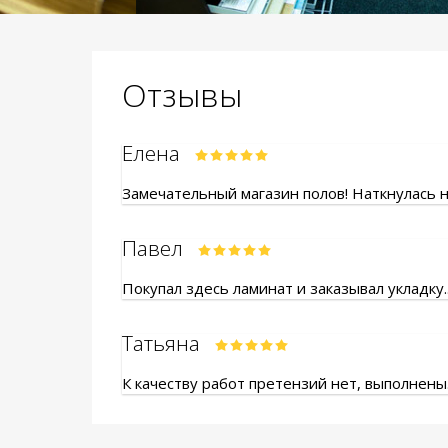
Отзывы
Елена
Замечательный магазин полов! Наткнулась на
Павел
Покупал здесь ламинат и заказывал укладку.
Татьяна
К качеству работ претензий нет, выполнены.