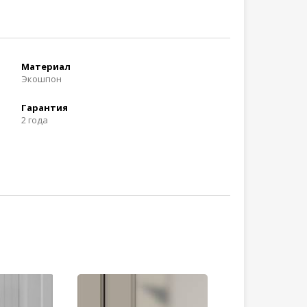
Материал
Экошпон
Гарантия
2 года