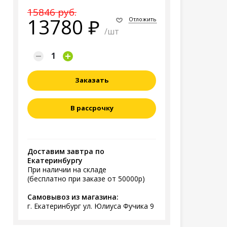
15846 руб.
13780
Отложить
/шт
Заказать
В рассрочку
Доставим завтра по
Екатеринбургу
При наличии на складе
(бесплатно при заказе от 50000р)
Самовывоз из магазина:
г. Екатеринбург ул. Юлиуса Фучика 9