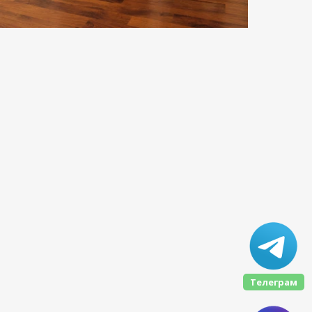
Телеграм