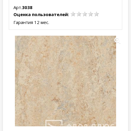
Арт.
3038
Оценка пользователей:
Гарантия 12 мес.