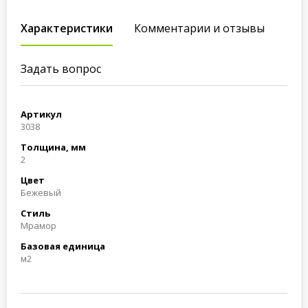
Характеристики
Комментарии и отзывы
Задать вопрос
Артикул
3038
Толщина, мм
2
Цвет
Бежевый
Стиль
Мрамор
Базовая единица
м2