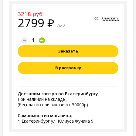
3218 руб.
2799
Отложить
/м2
Заказать
В рассрочку
Доставим завтра по Екатеринбургу
При наличии на складе
(бесплатно при заказе от 50000р)
Самовывоз из магазина:
г. Екатеринбург ул. Юлиуса Фучика 9