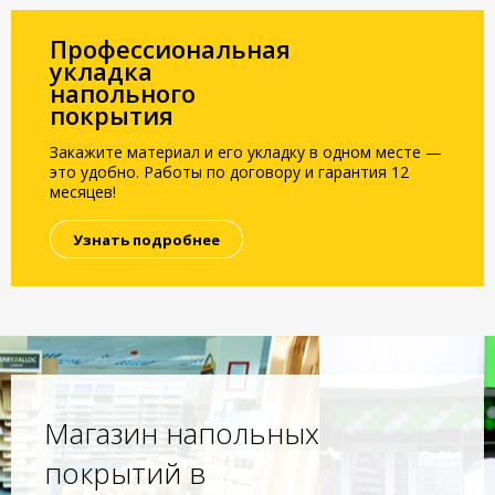
Профессиональная
укладка
напольного
покрытия
Закажите материал и его укладку в одном месте —
это удобно. Работы по договору и гарантия 12
месяцев!
Узнать подробнее
Магазин напольных
покрытий в