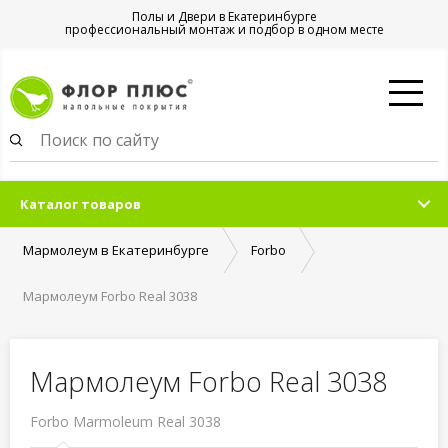
Полы и Двери в Екатеринбурге
профессиональный монтаж и подбор в одном месте
Каталог товаров
Мармолеум в Екатеринбурге
Forbo
Мармолеум Forbo Real 3038
Мармолеум Forbo Real 3038
Forbo Marmoleum Real 3038