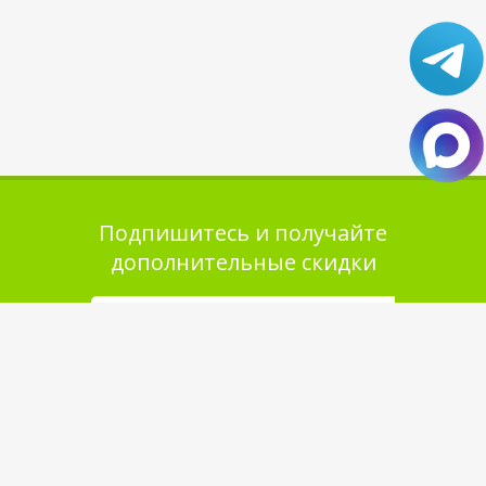
Подпишитесь и получайте
дополнительные скидки