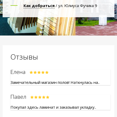
Как добраться
/ ул. Юлиуса Фучика 9
Отзывы
Елена
Замечательный магазин полов! Наткнулась на..
Павел
Покупал здесь ламинат и заказывал укладку..