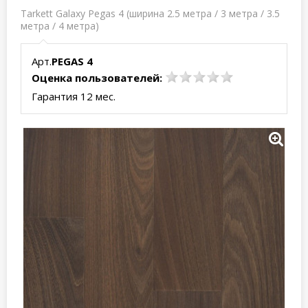
Tarkett Galaxy Pegas 4 (ширина 2.5 метра / 3 метра / 3.5
метра / 4 метра)
Арт.
PEGAS 4
Оценка пользователей:
Гарантия 12 мес.