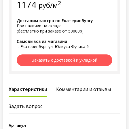
1174
2
руб/м
Доставим завтра по Екатеринбургу
При наличии на складе
(бесплатно при заказе от 50000р)
Самовывоз из магазина:
г. Екатеринбург ул. Юлиуса Фучика 9
Заказать с доставкой и укладкой
Характеристики
Комментарии и отзывы
Задать вопрос
Артикул