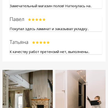
Замечательный магазин полов! Наткнулась на..
Павел
Покупал здесь ламинат и заказывал укладку..
Татьяна
К качеству работ претензий нет, выполнены..