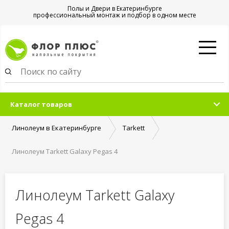
Полы и Двери в Екатеринбурге
профессиональный монтаж и подбор в одном месте
Каталог товаров
Линолеум в Екатеринбурге
Tarkett
Линолеум Tarkett Galaxy Pegas 4
Линолеум Tarkett Galaxy
Pegas 4