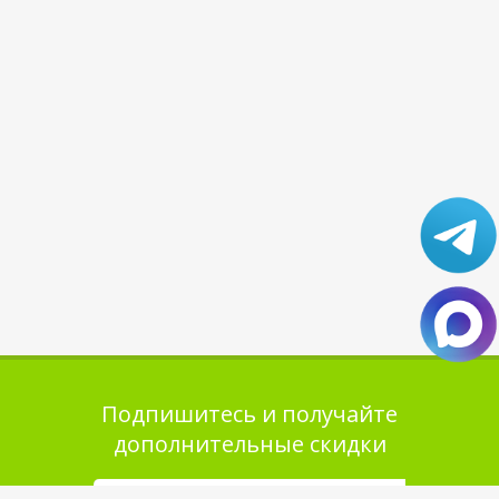
Подпишитесь и получайте
дополнительные скидки