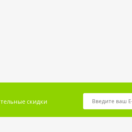
тельные скидки