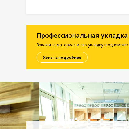
Профессиональная укладка
Закажите материал и его укладку в одном мес
Узнать подробнее