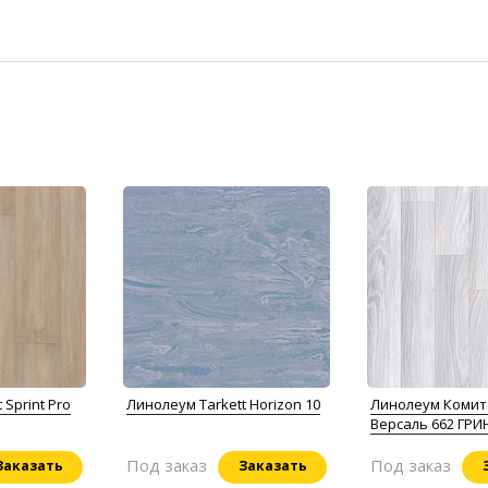
 Sprint Pro
Линолеум Tarkett Horizon 10
Линолеум Комит
Версаль 662 ГР
Под заказ
Под заказ
Заказать
Заказать