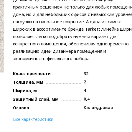
практичным решением не только для любых помещен
дома, но и для небольших офисов с невысоким уровне
нагрузки на напольное покрытие. А одна из самых
широких в ассортименте бренда Tarkett линейка шири
позволяет легко подобрать нужный вариант для
конкретного помещения, обеспечивая одновременно
реализацию идеи дизайнера помещения и
экономичность финального выбора.
Класс прочности
32
2
Толщина, мм
4
Ширина, м
0,4
Защитный слой, мм
Каландровая
Основа
Все характеристики