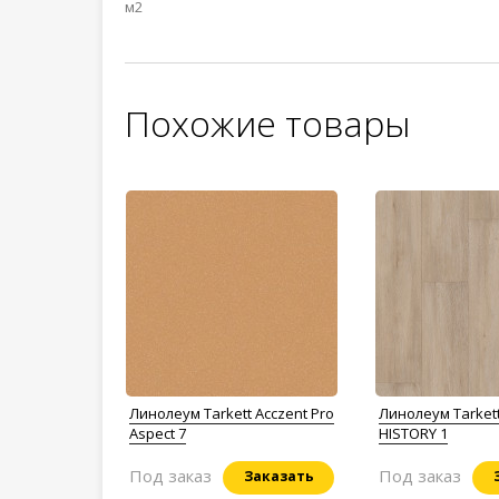
м2
Похожие товары
Линолеум Tarkett Acczent Pro
Линолеум Tarkett
Aspect 7
HISTORY 1
Под заказ
Под заказ
Заказать