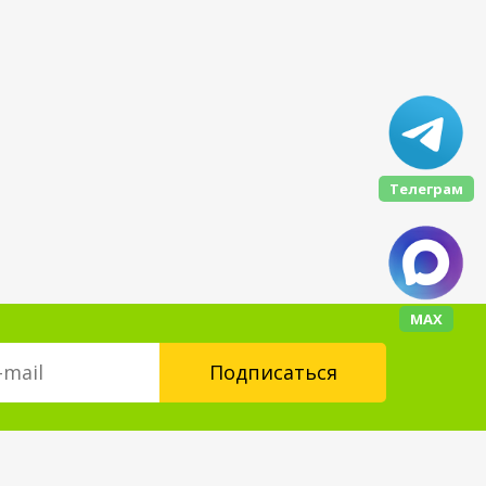
Телеграм
МАХ