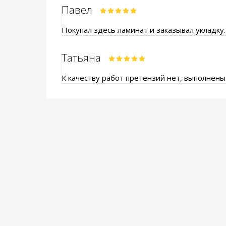
Павел
Покупал здесь ламинат и заказывал укладку.
Татьяна
К качеству работ претензий нет, выполнены.