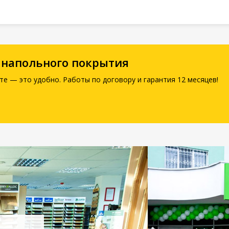
 напольного покрытия
те — это удобно. Работы по договору и гарантия 12 месяцев!