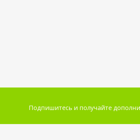
Подпишитесь и получайте дополни