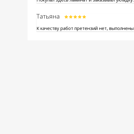
Татьяна
К качеству работ претензий нет, выполнены.