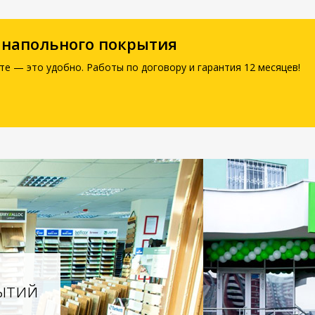
 напольного покрытия
те — это удобно. Работы по договору и гарантия 12 месяцев!
ытий