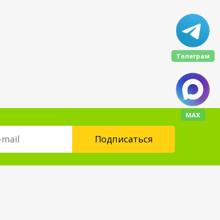
Телеграм
МАХ
Контакты