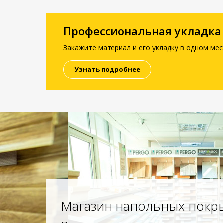
Профессиональная укладка
Закажите материал и его укладку в одном мес
Узнать подробнее
Магазин напольных покр