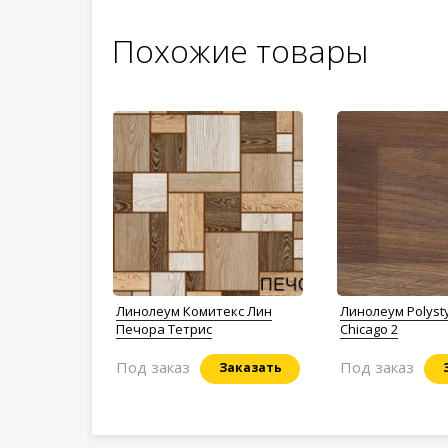
Похожие товары
Линолеум Комитекс Лин
Линолеум Polysty
Печора Тетрис
Chicago 2
Под заказ
Под заказ
Заказать