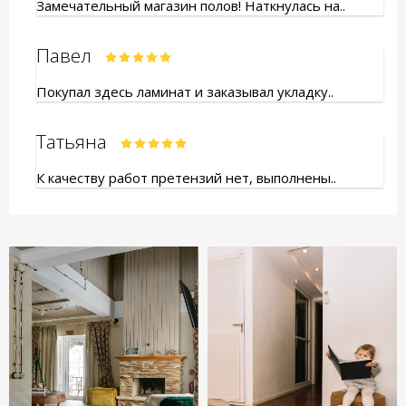
Замечательный магазин полов! Наткнулась на..
Павел
Покупал здесь ламинат и заказывал укладку..
Татьяна
К качеству работ претензий нет, выполнены..