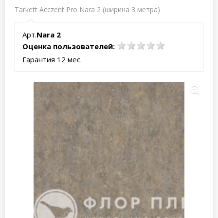
Tarkett Acczent Pro Nara 2 (ширина 3 метра)
Арт.
Nara 2
Оценка пользователей:
Гарантия 12 мес.