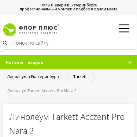
Полы и Двери в Екатеринбурге
профессиональный монтаж и подбор в одном месте
Каталог товаров
Линолеум в Екатеринбурге
Tarkett
Линолеум Tarkett Acczent Pro Nara 2
Линолеум Tarkett Acczent Pro
Nara 2