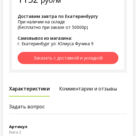
Доставим завтра по Екатеринбургу
При наличии на складе
(бесплатно при заказе от 50000р)
Самовывоз из магазина:
г. Екатеринбург ул. Юлиуса Фучика 9
Заказать с доставкой и укладкой
Характеристики
Комментарии и отзывы
Задать вопрос
Артикул
Nara 2