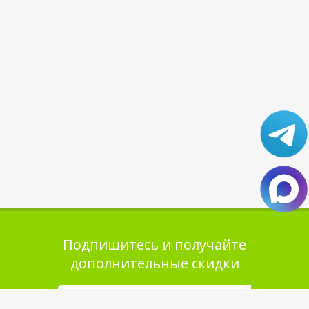
Подпишитесь и получайте
дополнительные скидки