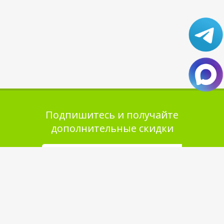
Подпишитесь и получайте
дополнительные скидки