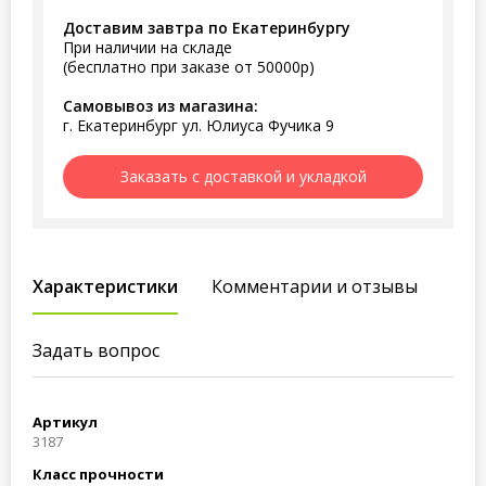
Доставим завтра по Екатеринбургу
При наличии на складе
(бесплатно при заказе от 50000р)
Самовывоз из магазина:
г. Екатеринбург ул. Юлиуса Фучика 9
Заказать с доставкой и укладкой
Характеристики
Комментарии и отзывы
Задать вопрос
Артикул
3187
Класс прочности