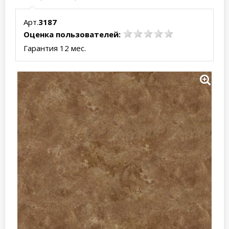
Арт.
3187
Оценка пользователей:
Гарантия 12 мес.