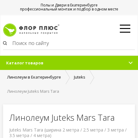
Полы и Двери в Екатеринбурге
профессиональный монтаж и подбор в одном месте
Каталог товаров
Линолеум в Екатеринбурге
Juteks
Линолеум Juteks Mars Tara
Линолеум Juteks Mars Tara
Juteks Mars Tara (ширина 2 метра / 2.5 метра / 3 метра /
3.5 метра / 4 метра)