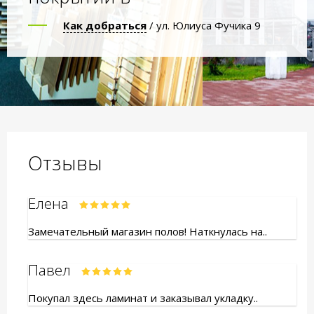
Как добраться
/ ул. Юлиуса Фучика 9
Отзывы
Елена
Замечательный магазин полов! Наткнулась на..
Павел
Покупал здесь ламинат и заказывал укладку..