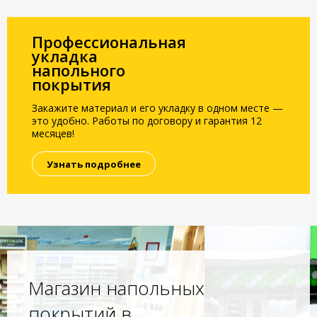
Профессиональная
укладка
напольного
покрытия
Закажите материал и его укладку в одном месте —
это удобно. Работы по договору и гарантия 12
месяцев!
Узнать подробнее
Магазин напольных
покрытий в