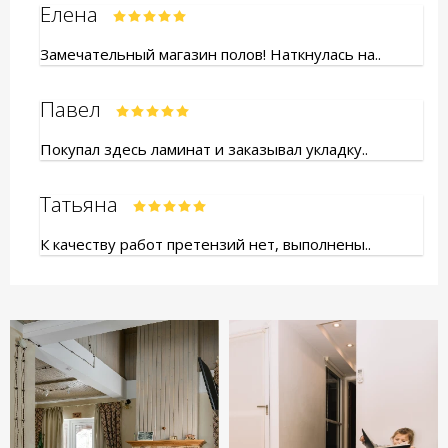
Елена
Замечательный магазин полов! Наткнулась на..
Павел
Покупал здесь ламинат и заказывал укладку..
Татьяна
К качеству работ претензий нет, выполнены..