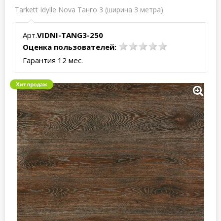
Tarkett Idylle Nova Танго 3 (ширина 3 метра)
Арт.
VIDNI-TANG3-250
Оценка пользователей:
Гарантия 12 мес.