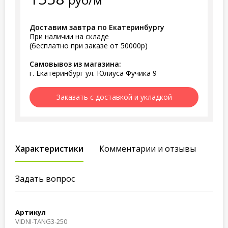
Доставим завтра по Екатеринбургу
При наличии на складе
(бесплатно при заказе от 50000р)
Самовывоз из магазина:
г. Екатеринбург ул. Юлиуса Фучика 9
Заказать с доставкой и укладкой
Характеристики
Комментарии и отзывы
Задать вопрос
Артикул
VIDNI-TANG3-250