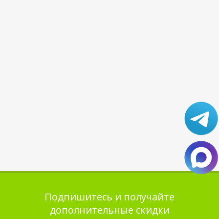
Подпишитесь и получайте
дополнительные скидки