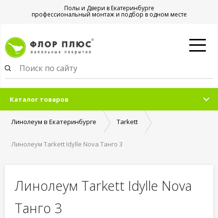
Полы и Двери в Екатеринбурге
профессиональный монтаж и подбор в одном месте
Каталог товаров
Линолеум в Екатеринбурге
Tarkett
Линолеум Tarkett Idylle Nova Танго 3
Линолеум Tarkett Idylle Nova
Танго 3