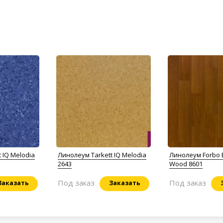
 IQ Melodia
Линолеум Tarkett IQ Melodia
Линолеум Forbo 
2643
Wood 8601
Под заказ
Под заказ
Заказать
Заказать