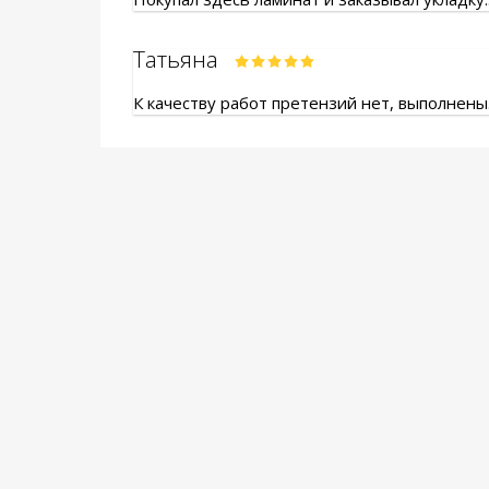
Татьяна
К качеству работ претензий нет, выполнены.