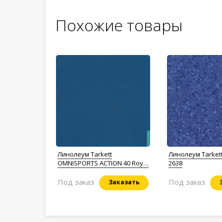
Похожие товары
Линолеум Tarkett
Линолеум Tarkett
OMNISPORTS ACTION 40 Royal
2638
Blue
Под заказ
Под заказ
Заказать