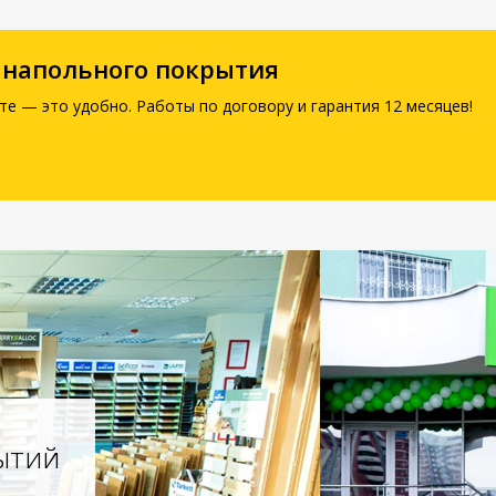
 напольного покрытия
те — это удобно. Работы по договору и гарантия 12 месяцев!
ытий