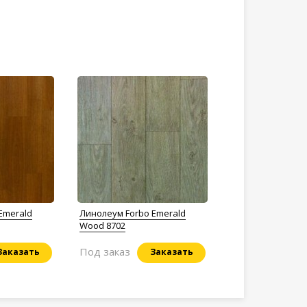
Emerald
Линолеум Forbo Emerald
Wood 8702
Под заказ
Заказать
Заказать