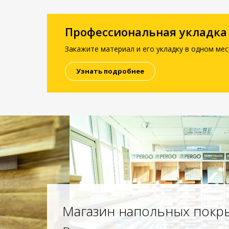
Профессиональная укладка
Закажите материал и его укладку в одном мес
Узнать подробнее
Магазин напольных покр