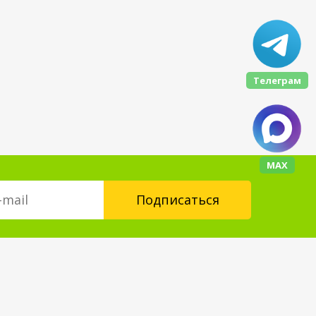
Телеграм
МАХ
Контакты