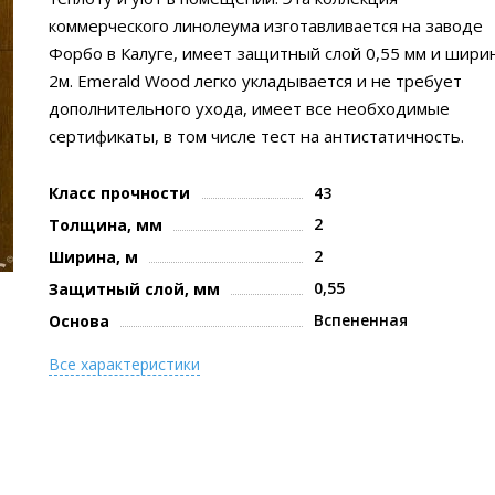
коммерческого линолеума изготавливается на заводе
Форбо в Калуге, имеет защитный слой 0,55 мм и шири
2м. Emerald Wood легко укладывается и не требует
дополнительного ухода, имеет все необходимые
сертификаты, в том числе тест на антистатичность.
Класс прочности
43
2
Толщина, мм
2
Ширина, м
0,55
Защитный слой, мм
Вспененная
Основа
Все характеристики