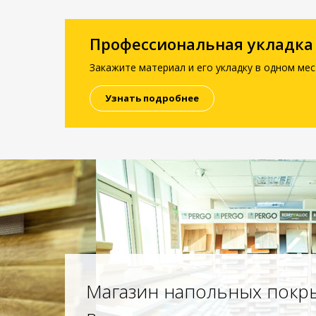
Профессиональная укладка
Закажите материал и его укладку в одном мес
Узнать подробнее
Магазин напольных покр