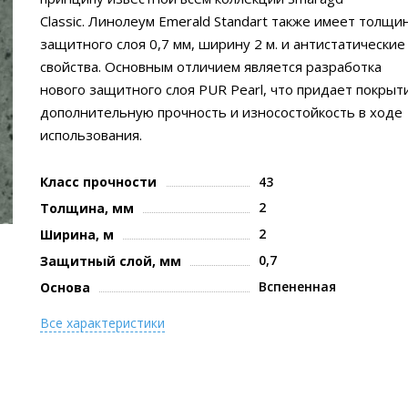
Classic. Линолеум Emerald Standart также имеет толщи
защитного слоя 0,7 мм, ширину 2 м. и антистатические
свойства. Основным отличием является разработка
нового защитного слоя PUR Pearl, что придает покры
дополнительную прочность и износостойкость в ходе
использования.
Класс прочности
43
2
Толщина, мм
2
Ширина, м
0,7
Защитный слой, мм
Вспененная
Основа
Все характеристики