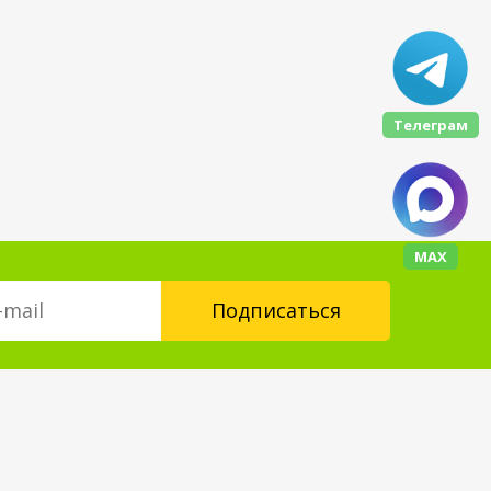
Телеграм
МАХ
Контакты