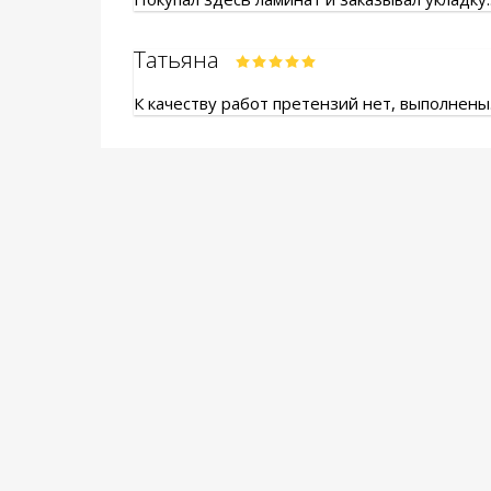
Татьяна
К качеству работ претензий нет, выполнены.