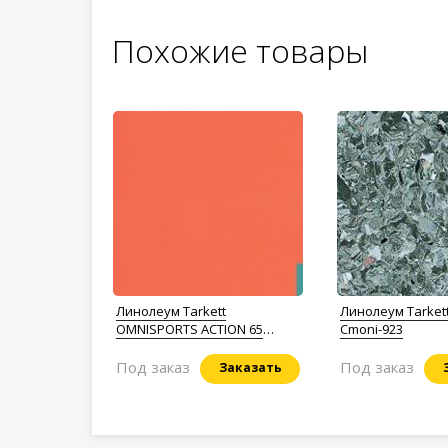
Похожие товары
Линолеум Tarkett
Линолеум Tarkett
OMNISPORTS ACTION 65
Cmoni-923
Orange
Под заказ
Под заказ
Заказать