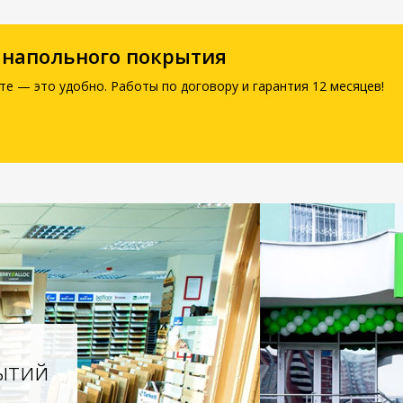
 напольного покрытия
те — это удобно. Работы по договору и гарантия 12 месяцев!
ытий