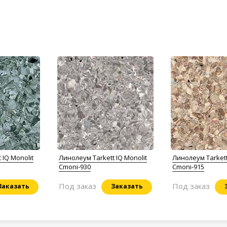
 IQ Monolit
Линолеум Tarkett IQ Monolit
Линолеум Tarkett
Cmoni-930
Cmoni-915
Под заказ
Под заказ
Заказать
Заказать