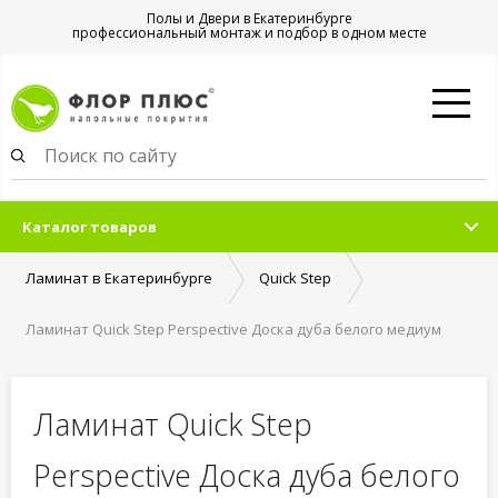
Полы и Двери в Екатеринбурге
профессиональный монтаж и подбор в одном месте
Каталог товаров
Ламинат в Екатеринбурге
Quick Step
Ламинат Quick Step Perspective Доска дуба белого медиум
PER1492
Ламинат Quick Step
Perspective Доска дуба белого