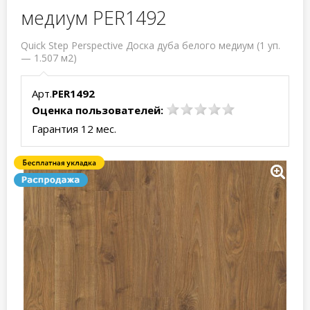
медиум PER1492
Quick Step Perspective Доска дуба белого медиум (1 уп.
— 1.507 м2)
Арт.
PER1492
Оценка пользователей:
Гарантия 12 мес.