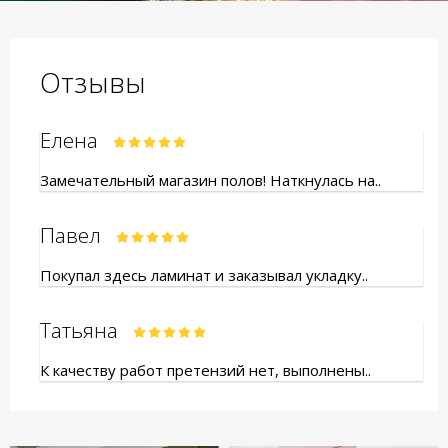
Отзывы
Елена
Замечательный магазин полов! Наткнулась на..
Павел
Покупал здесь ламинат и заказывал укладку..
Татьяна
К качеству работ претензий нет, выполнены..