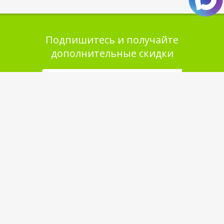
Подпишитесь и получайте
дополнительные скидки
Помощь в покупке
Выбор товара
Как сделать заказ
Оплата