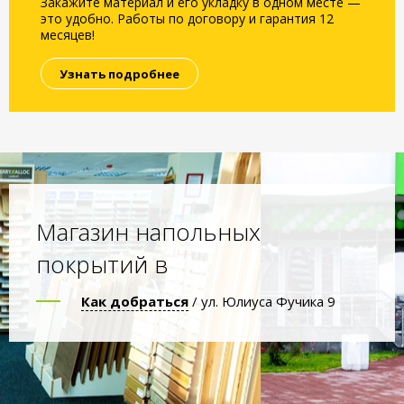
Закажите материал и его укладку в одном месте —
это удобно. Работы по договору и гарантия 12
месяцев!
Узнать подробнее
Магазин напольных
покрытий в
Как добраться
/ ул. Юлиуса Фучика 9