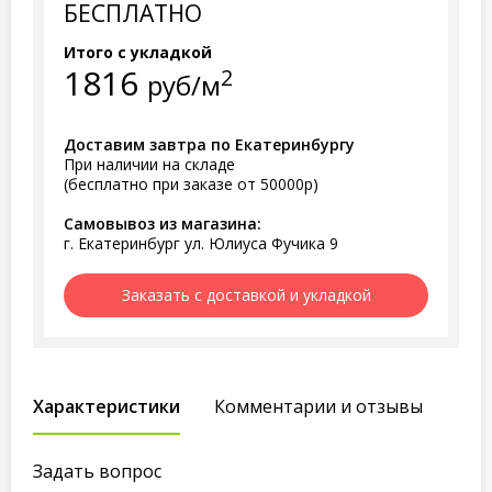
БЕСПЛАТНО
Итого с укладкой
1816
2
руб/м
Доставим завтра по Екатеринбургу
При наличии на складе
(бесплатно при заказе от 50000р)
Самовывоз из магазина:
г. Екатеринбург ул. Юлиуса Фучика 9
Заказать с доставкой и укладкой
Характеристики
Комментарии и отзывы
Задать вопрос