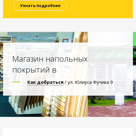
Узнать подробнее
Магазин напольных
покрытий в
Как добраться
/ ул. Юлиуса Фучика 9