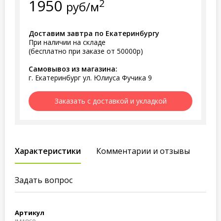
1950
2
руб/м
Доставим завтра по Екатеринбургу
При наличии на складе
(бесплатно при заказе от 50000р)
Самовывоз из магазина:
г. Екатеринбург ул. Юлиуса Фучика 9
Заказать с доставкой и укладкой
Характеристики
Комментарии и отзывы
Задать вопрос
Артикул