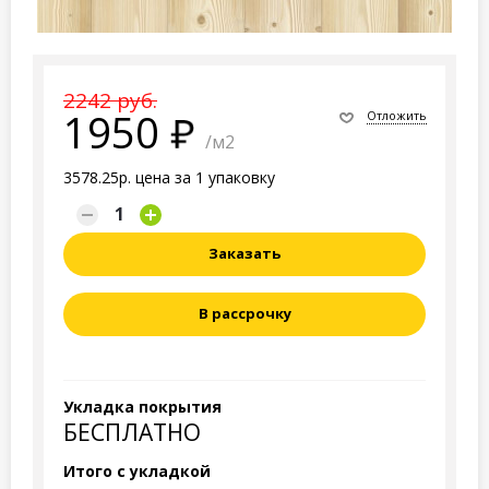
2242 руб.
1950
Отложить
/м2
3578.25р. цена за 1 упаковку
Заказать
В рассрочку
Укладка покрытия
БЕСПЛАТНО
Итого с укладкой