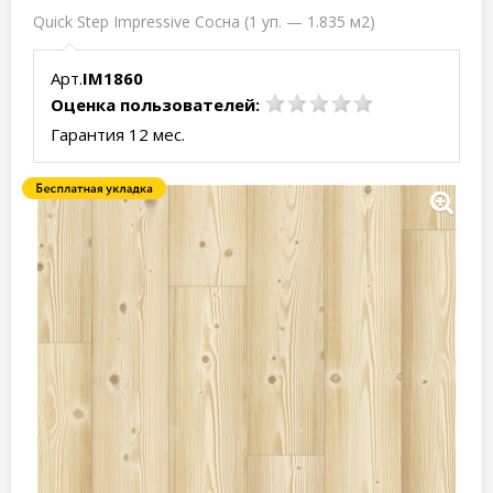
Quick Step Impressive Сосна (1 уп. — 1.835 м2)
Арт.
IM1860
Оценка пользователей:
Гарантия 12 мес.