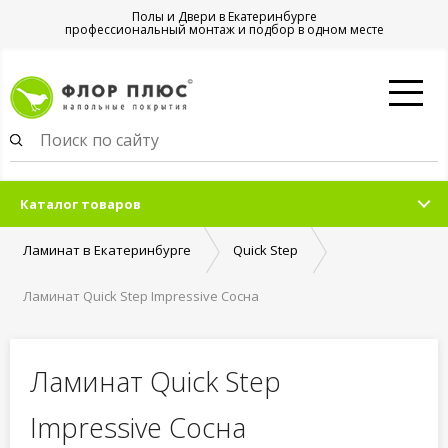
Полы и Двери в Екатеринбурге
профессиональный монтаж и подбор в одном месте
Каталог товаров
Ламинат в Екатеринбурге
Quick Step
Ламинат Quick Step Impressive Сосна
Ламинат Quick Step
Impressive Сосна