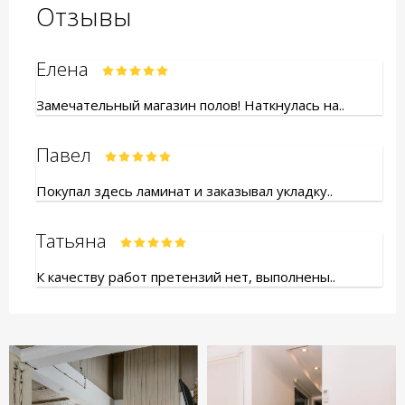
Отзывы
Елена
Замечательный магазин полов! Наткнулась на..
Павел
Покупал здесь ламинат и заказывал укладку..
Татьяна
К качеству работ претензий нет, выполнены..