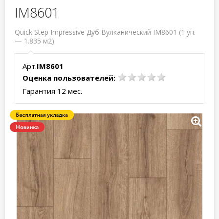
IM8601
Quick Step Impressive Дуб Вулканический IM8601 (1 уп.
— 1.835 м2)
Арт.
IM8601
Оценка пользователей:
Гарантия 12 мес.