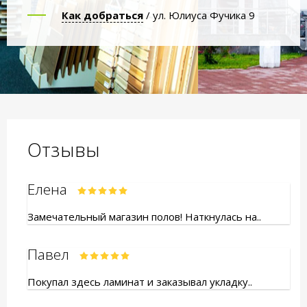
Как добраться
/ ул. Юлиуса Фучика 9
Отзывы
Елена
Замечательный магазин полов! Наткнулась на..
Павел
Покупал здесь ламинат и заказывал укладку..