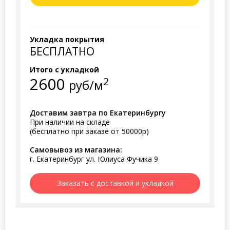
Укладка покрытия
БЕСПЛАТНО
Итого с укладкой
2600
2
руб/м
Доставим завтра по Екатеринбургу
При наличии на складе
(бесплатно при заказе от 50000р)
Самовывоз из магазина:
г. Екатеринбург ул. Юлиуса Фучика 9
Заказать с доставкой и укладкой