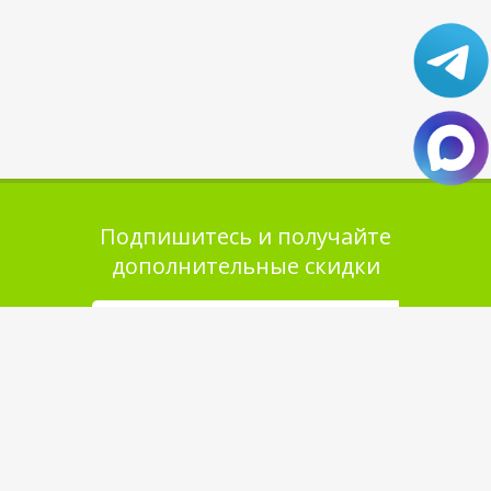
Подпишитесь и получайте
дополнительные скидки