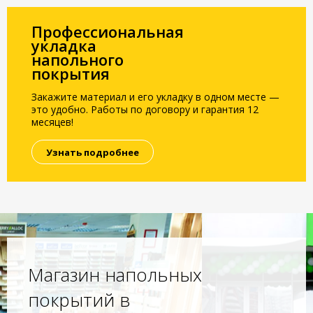
Профессиональная
укладка
напольного
покрытия
Закажите материал и его укладку в одном месте —
это удобно. Работы по договору и гарантия 12
месяцев!
Узнать подробнее
Магазин напольных
покрытий в