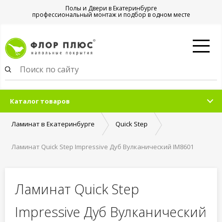
Полы и Двери в Екатеринбурге
профессиональный монтаж и подбор в одном месте
Каталог товаров
Ламинат в Екатеринбурге
Quick Step
Ламинат Quick Step Impressive Дуб Вулканический IM8601
Ламинат Quick Step
Impressive Дуб Вулканический