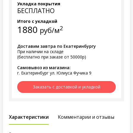
Укладка покрытия
БЕСПЛАТНО
Итого с укладкой
1880
2
руб/м
Доставим завтра по Екатеринбургу
При наличии на складе
(бесплатно при заказе от 50000р)
Самовывоз из магазина:
г. Екатеринбург ул. Юлиуса Фучика 9
Заказать с доставкой и укладкой
Характеристики
Комментарии и отзывы