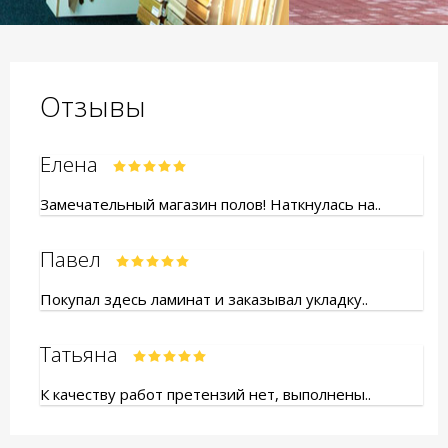
Отзывы
Елена
Замечательный магазин полов! Наткнулась на..
Павел
Покупал здесь ламинат и заказывал укладку..
Татьяна
К качеству работ претензий нет, выполнены..