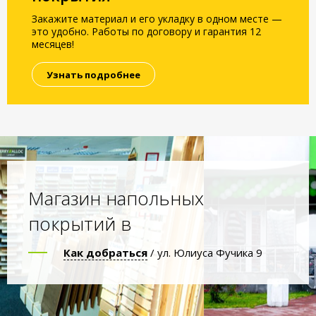
Закажите материал и его укладку в одном месте —
это удобно. Работы по договору и гарантия 12
месяцев!
Узнать подробнее
Магазин напольных
покрытий в
Как добраться
/ ул. Юлиуса Фучика 9