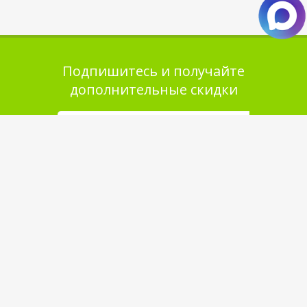
Подпишитесь и получайте
дополнительные скидки
Помощь в покупке
Выбор товара
Как сделать заказ