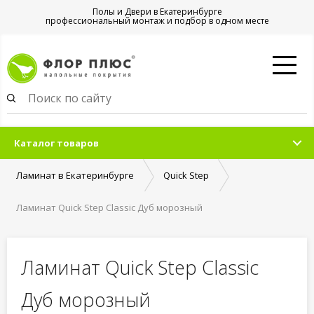
Полы и Двери в Екатеринбурге
профессиональный монтаж и подбор в одном месте
Каталог товаров
Ламинат в Екатеринбурге
Quick Step
Ламинат Quick Step Classic Дуб морозный
Ламинат Quick Step Classic
Дуб морозный