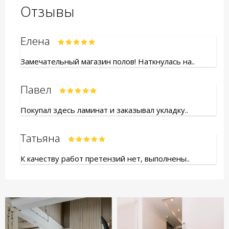
Отзывы
Елена
Замечательный магазин полов! Наткнулась на..
Павел
Покупал здесь ламинат и заказывал укладку..
Татьяна
К качеству работ претензий нет, выполнены..