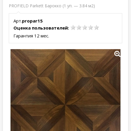
PROFIELD Parkett Барокко (1 уп. — 3.84 м2)
Арт.
propar15
Оценка пользователей:
Гарантия 12 мес.