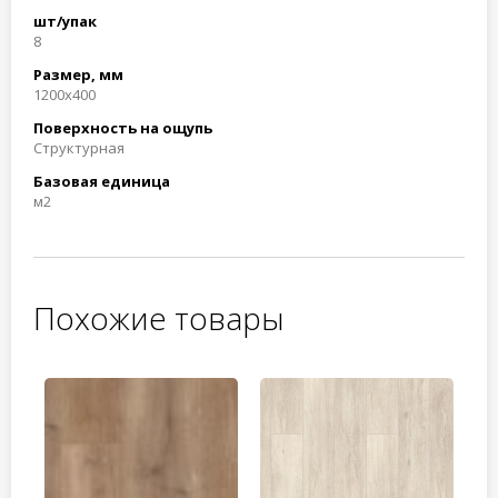
шт/упак
8
Размер, мм
1200x400
Поверхность на ощупь
Структурная
Базовая единица
м2
Похожие товары