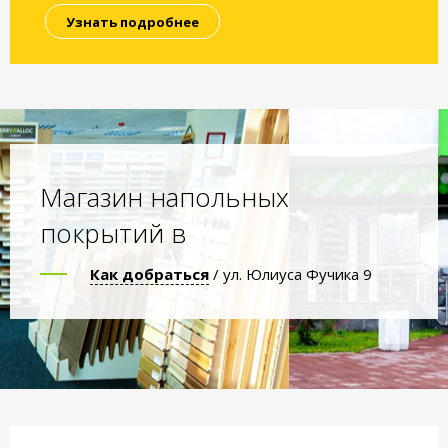
Узнать подробнее
Магазин напольных
покрытий в
Как добраться
/ ул. Юлиуса Фучика 9