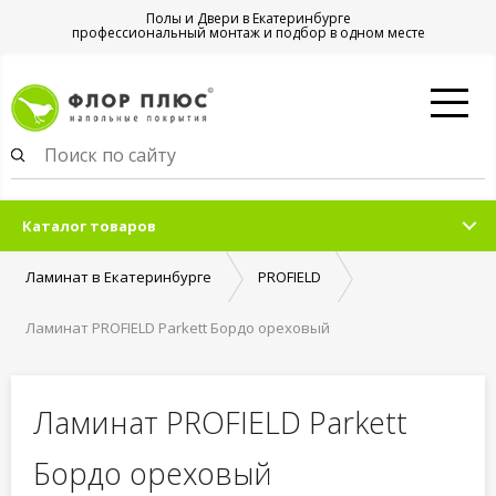
Полы и Двери в Екатеринбурге
профессиональный монтаж и подбор в одном месте
Каталог товаров
Ламинат в Екатеринбурге
PROFIELD
Ламинат PROFIELD Parkett Бордо ореховый
Ламинат PROFIELD Parkett
Бордо ореховый