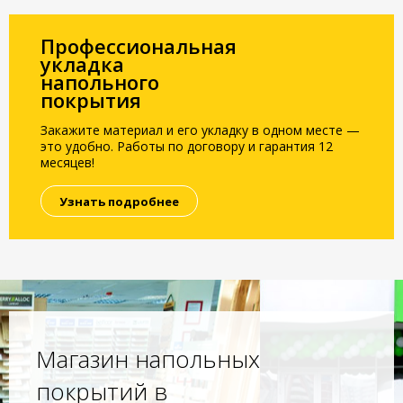
Профессиональная
укладка
напольного
покрытия
Закажите материал и его укладку в одном месте —
это удобно. Работы по договору и гарантия 12
месяцев!
Узнать подробнее
Магазин напольных
покрытий в