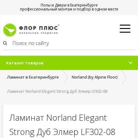
Полы и Двери в Екатеринбурге
профессиональный монтаж и подбор в одном месте
Каталог товаров
Ламинат в Екатеринбурге
Norland (by Alpine Floor)
Ламинат Norland Elegant Strong Дуб Элмер LF302-08
Ламинат Norland Elegant
Strong Дуб Элмер LF302-08