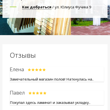
Как добраться
/ ул. Юлиуса Фучика 9
Отзывы
Елена
Замечательный магазин полов! Наткнулась на..
Павел
Покупал здесь ламинат и заказывал укладку..