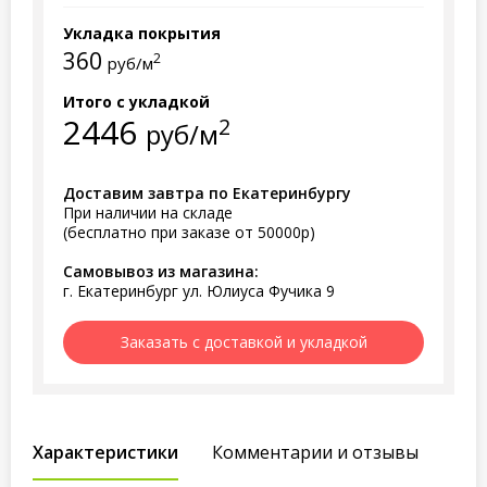
Укладка покрытия
360
2
руб/м
Итого с укладкой
2446
2
руб/м
Доставим завтра по Екатеринбургу
При наличии на складе
(бесплатно при заказе от 50000р)
Самовывоз из магазина:
г. Екатеринбург ул. Юлиуса Фучика 9
Заказать с доставкой и укладкой
Характеристики
Комментарии и отзывы