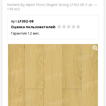
Norland (by Alpine Floor) Elegant Strong LF302-08 (1 уп. —
1.69 м2)
Арт.
LF302-08
Оценка пользователей:
Гарантия 12 мес.