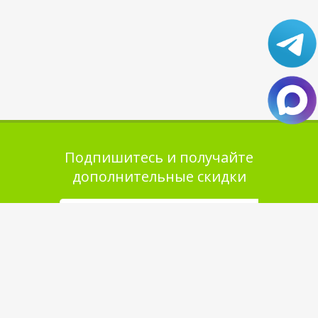
Подпишитесь и получайте
дополнительные скидки