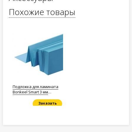
Похожие товары
Подложка для ламината
Bonkeel Smart 3 мм
Полистирол
Заказать
Под заказ