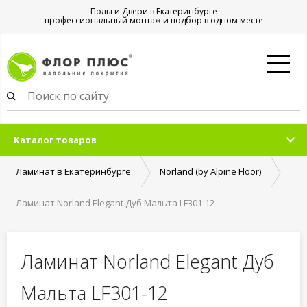
Полы и Двери в Екатеринбурге
профессиональный монтаж и подбор в одном месте
Каталог товаров
Ламинат в Екатеринбурге
Norland (by Alpine Floor)
Ламинат Norland Elegant Дуб Мальта LF301-12
Ламинат Norland Elegant Дуб
Мальта LF301-12