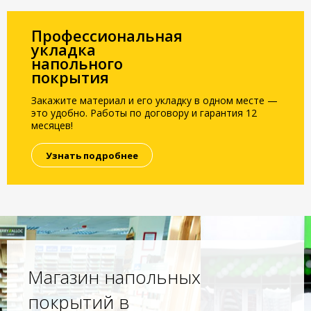
Профессиональная
укладка
напольного
покрытия
Закажите материал и его укладку в одном месте —
это удобно. Работы по договору и гарантия 12
месяцев!
Узнать подробнее
Магазин напольных
покрытий в