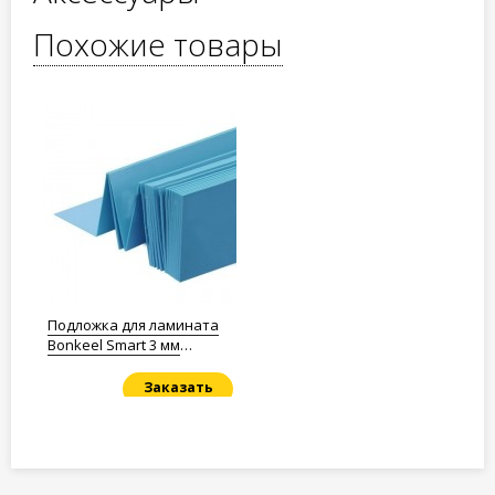
Похожие товары
Подложка для ламината
Bonkeel Smart 3 мм
Полистирол
Заказать
Под заказ