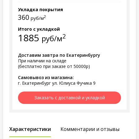
Укладка покрытия
360
2
руб/м
Итого с укладкой
1885
2
руб/м
Доставим завтра по Екатеринбургу
При наличии на складе
(бесплатно при заказе от 50000р)
Самовывоз из магазина:
г. Екатеринбург ул. Юлиуса Фучика 9
Заказать с доставкой и укладкой
Характеристики
Комментарии и отзывы