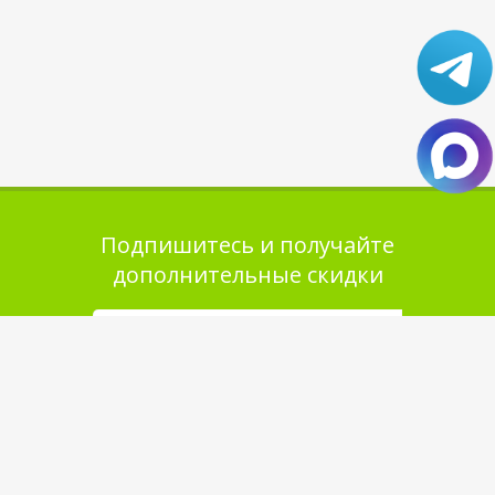
Подпишитесь и получайте
дополнительные скидки