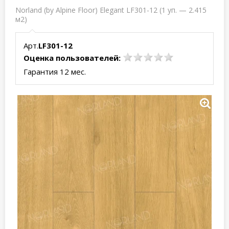
Norland (by Alpine Floor) Elegant LF301-12 (1 уп. — 2.415
м2)
Арт.
LF301-12
Оценка пользователей:
Гарантия 12 мес.