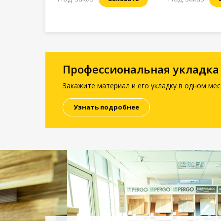
Профессиональная укладка
Закажите материал и его укладку в одном мес
Узнать подробнее