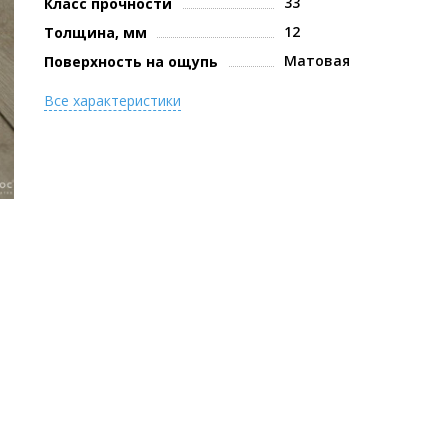
33
Класс прочности
12
Толщина, мм
Матовая
Поверхность на ощупь
Все характеристики