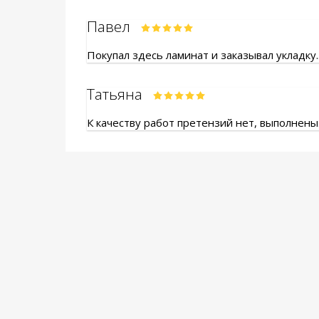
Павел
Покупал здесь ламинат и заказывал укладку.
Татьяна
К качеству работ претензий нет, выполнены.