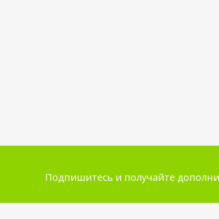
Подпишитесь и получайте дополни