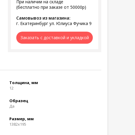
При наличии на складе
(бесплатно при заказе от 50000р)
Самовывоз из магазина:
г. Екатеринбург ул. Юлиуса Фучика 9
Заказать с доставкой и укладкой
Толщина, мм
12
Образец
Да
Размер, мм
1382x195