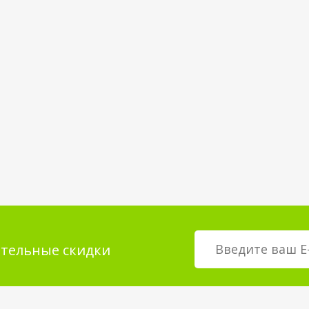
тельные скидки