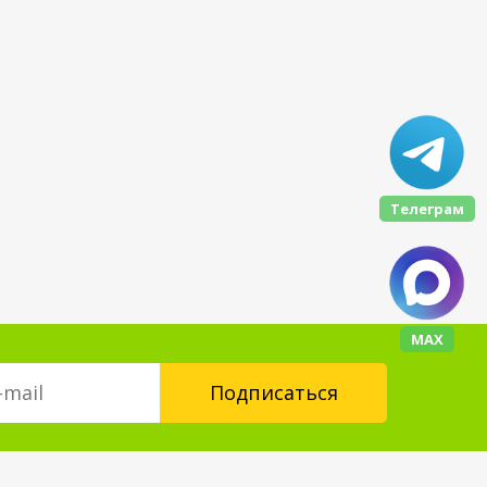
Телеграм
МАХ