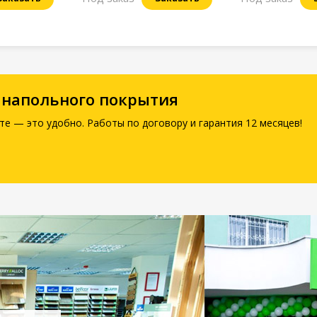
 напольного покрытия
те — это удобно. Работы по договору и гарантия 12 месяцев!