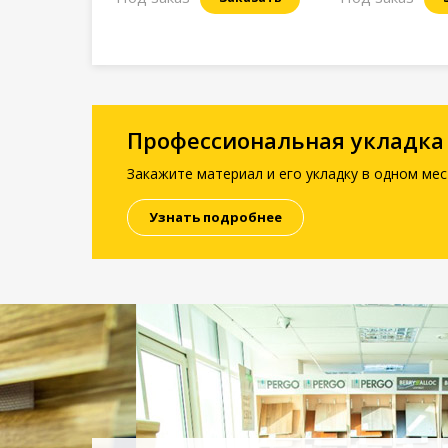
Профессиональная укладка
Закажите материал и его укладку в одном мес
Узнать подробнее