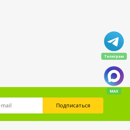
Телеграм
МАХ