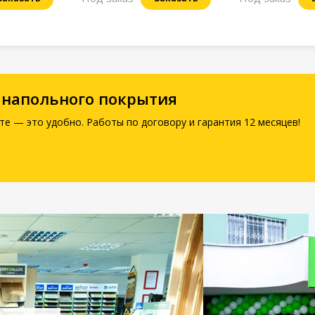
 напольного покрытия
те — это удобно. Работы по договору и гарантия 12 месяцев!