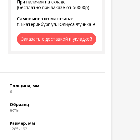
При наличии на складе
(бесплатно при заказе от 50000р)
Самовывоз из магазина:
г. Екатеринбург ул. Юлиуса Фучика 9
Заказать с доставкой и укладкой
Толщина, мм
8
Образец
есть
Размер, мм
1285x192