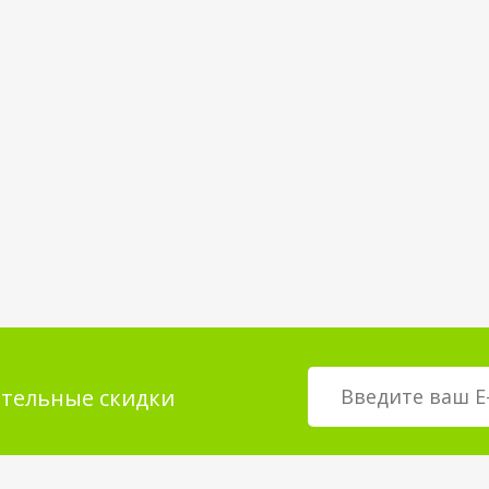
тельные скидки