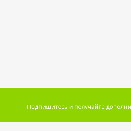
Подпишитесь и получайте дополни