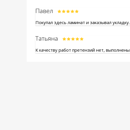
Павел
Покупал здесь ламинат и заказывал укладку.
Татьяна
К качеству работ претензий нет, выполнены.