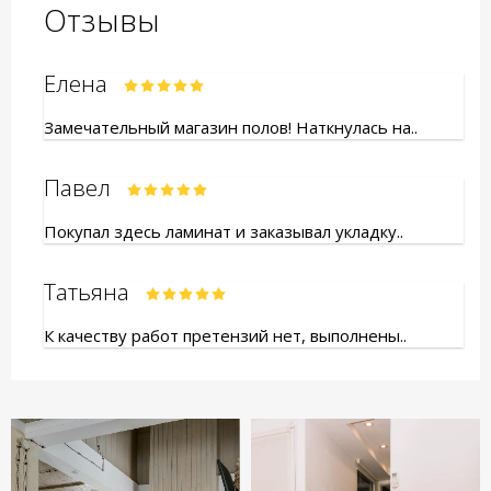
Отзывы
Елена
Замечательный магазин полов! Наткнулась на..
Павел
Покупал здесь ламинат и заказывал укладку..
Татьяна
К качеству работ претензий нет, выполнены..