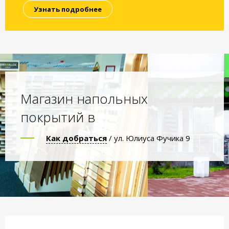
Узнать подробнее
Магазин напольных
покрытий в
Как добраться
/ ул. Юлиуса Фучика 9