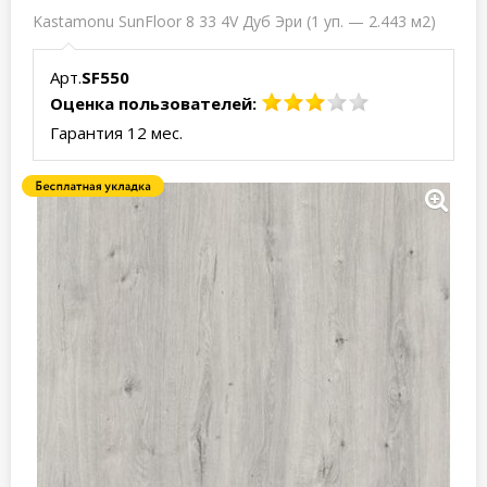
Kastamonu SunFloor 8 33 4V Дуб Эри (1 уп. — 2.443 м2)
Арт.
SF550
Оценка пользователей:
Гарантия 12 мес.