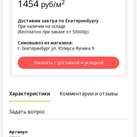
1454
2
руб/м
Доставим завтра по Екатеринбургу
При наличии на складе
(бесплатно при заказе от 50000р)
Самовывоз из магазина:
г. Екатеринбург ул. Юлиуса Фучика 9
Заказать с доставкой и укладкой
Характеристики
Комментарии и отзывы
Задать вопрос
Артикул