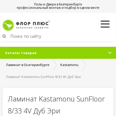
Полы и Двери в Екатеринбурге
профессиональный монтаж и подбор в одном месте
Каталог товаров
Ламинат в Екатеринбурге
Kastamonu
Ламинат Kastamonu SunFloor 8/33 4V Дуб Эри
Ламинат Kastamonu SunFloor
8/33 4V Дуб Эри