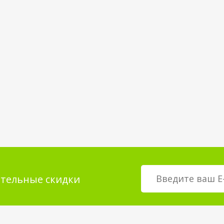
тельные скидки