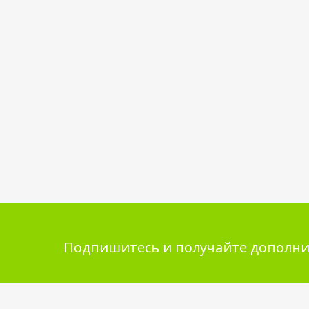
Подпишитесь и получайте дополни