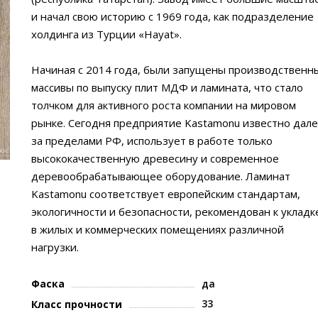
и начал свою историю с 1969 года, как подразделение
холдинга из Турции «Hayat».
Начиная с 2014 года, были запущены производственн
массивы по выпуску плит МДФ и ламината, что стало
толчком для активного роста компании на мировом
рынке. Сегодня предприятие Kastamonu известно дале
за пределами РФ, использует в работе только
высококачественную древесину и современное
деревообрабатывающее оборудование. Ламинат
Kastamonu соответствует европейским стандартам,
экологичности и безопасности, рекомендован к укладк
в жилых и коммерческих помещениях различной
нагрузки.
Фаска
да
33
Класс прочности