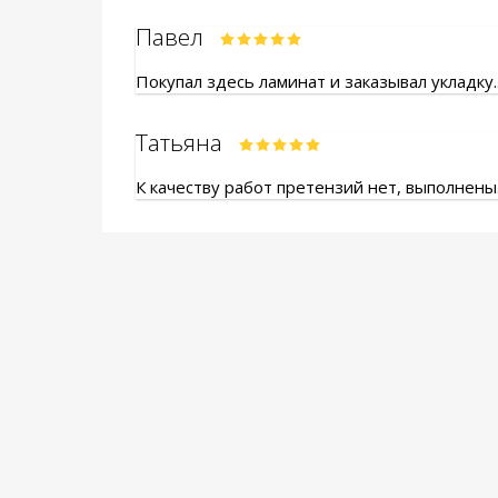
Павел
Покупал здесь ламинат и заказывал укладку.
Татьяна
К качеству работ претензий нет, выполнены.