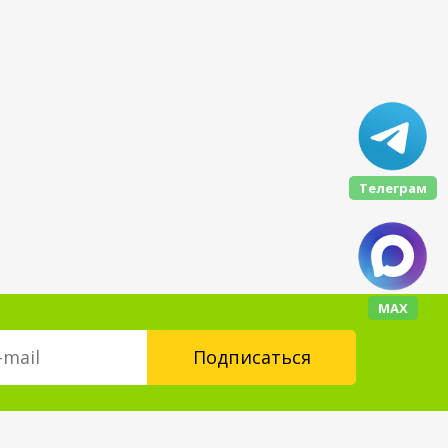
Телеграм
МАХ