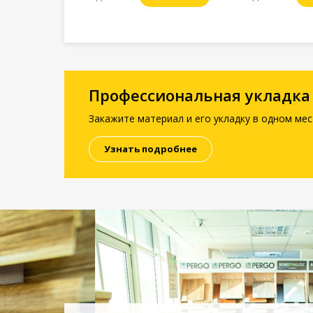
Профессиональная укладка
Закажите материал и его укладку в одном мес
Узнать подробнее