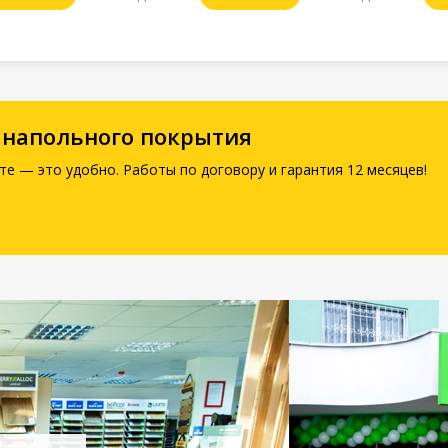
 напольного покрытия
те — это удобно. Работы по договору и гарантия 12 месяцев!