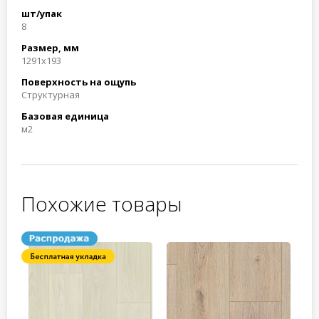
шт/упак
8
Размер, мм
1291x193
Поверхность на ощупь
Структурная
Базовая единица
м2
Похожие товары