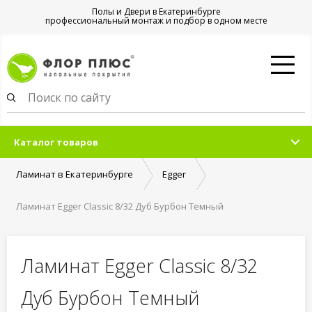
Полы и Двери в Екатеринбурге
профессиональный монтаж и подбор в одном месте
Каталог товаров
Ламинат в Екатеринбурге
Egger
Ламинат Egger Classic 8/32 Дуб Бурбон Темный
Ламинат Egger Classic 8/32
Дуб Бурбон Темный