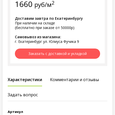
1660
2
руб/м
Доставим завтра по Екатеринбургу
При наличии на складе
(бесплатно при заказе от 50000р)
Самовывоз из магазина:
г. Екатеринбург ул. Юлиуса Фучика 9
Заказать с доставкой и укладкой
Характеристики
Комментарии и отзывы
Задать вопрос
Артикул