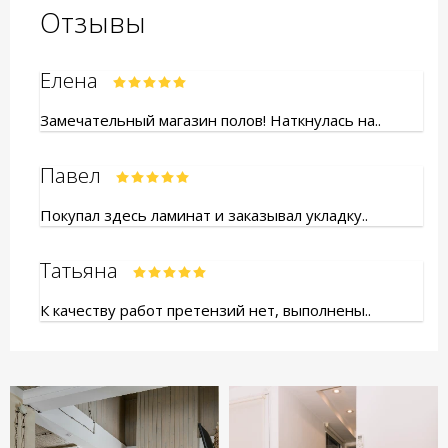
Отзывы
Елена
Замечательный магазин полов! Наткнулась на..
Павел
Покупал здесь ламинат и заказывал укладку..
Татьяна
К качеству работ претензий нет, выполнены..