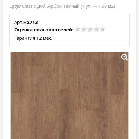
Egger Classic Дуб Бурбон Темный (1 уп. — 1.99 м2)
Арт.
H2713
Оценка пользователей:
Гарантия 12 мес.