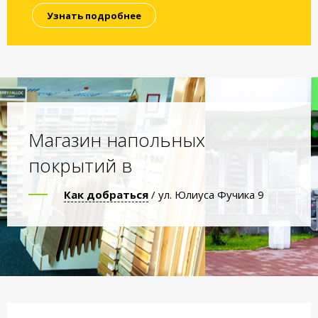
Узнать подробнее
Магазин напольных
покрытий в
Как добраться
/ ул. Юлиуса Фучика 9