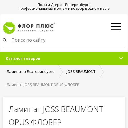
Полы и Двери в Екатеринбурге
профессиональный монтаж и подбор в одном месте
Каталог товаров
Ламинат в Екатеринбурге
JOSS BEAUMONT
Ламинат JOSS BEAUMONT OPUS ФЛОБЕР
Ламинат JOSS BEAUMONT
OPUS ФЛОБЕР