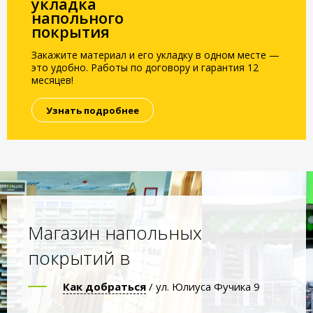
укладка
напольного
покрытия
Закажите материал и его укладку в одном месте —
это удобно. Работы по договору и гарантия 12
месяцев!
Узнать подробнее
Магазин напольных
покрытий в
Как добраться
/ ул. Юлиуса Фучика 9