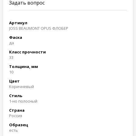
Задать вопрос
Артикул
JOSS BEAUMONT OPUS ФЛОБЕР
Фаска
да
Класс прочности
33
Толщина, мм
10
Цвет
Коричневый
Стиль
1-но полосный
Страна
Россия
Образец
есть