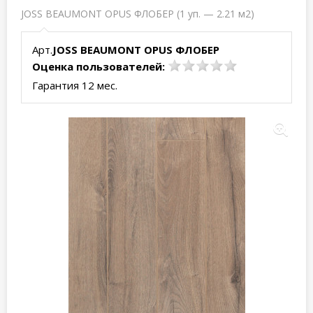
JOSS BEAUMONT OPUS ФЛОБЕР (1 уп. — 2.21 м2)
Арт.
JOSS BEAUMONT OPUS ФЛОБЕР
Оценка пользователей:
Гарантия 12 мес.