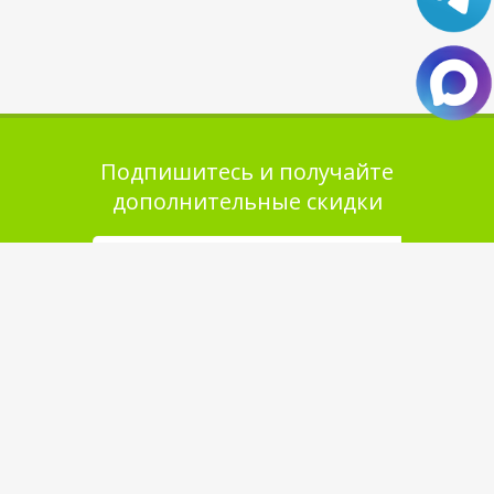
Подпишитесь и получайте
дополнительные скидки
Помощь в покупке