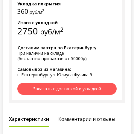
Укладка покрытия
360
2
руб/м
Итого с укладкой
2750
2
руб/м
Доставим завтра по Екатеринбургу
При наличии на складе
(бесплатно при заказе от 50000р)
Самовывоз из магазина:
г. Екатеринбург ул. Юлиуса Фучика 9
Заказать с доставкой и укладкой
Характеристики
Комментарии и отзывы