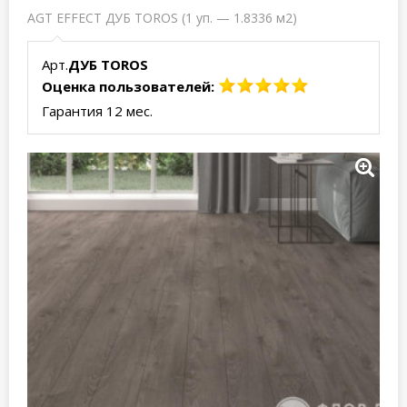
AGT EFFECT ДУБ TOROS (1 уп. — 1.8336 м2)
Арт.
ДУБ TOROS
Оценка пользователей:
Гарантия 12 мес.