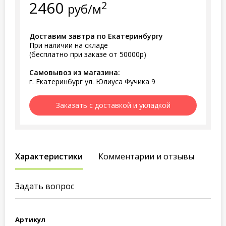
2460
2
руб/м
Доставим завтра по Екатеринбургу
При наличии на складе
(бесплатно при заказе от 50000р)
Самовывоз из магазина:
г. Екатеринбург ул. Юлиуса Фучика 9
Заказать с доставкой и укладкой
Характеристики
Комментарии и отзывы
Задать вопрос
Артикул