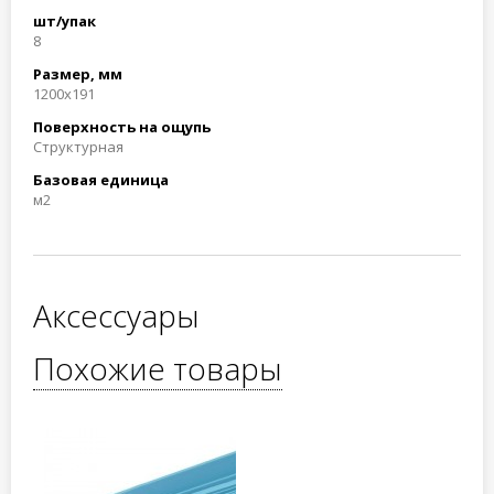
шт/упак
8
Размер, мм
1200x191
Поверхность на ощупь
Структурная
Базовая единица
м2
Аксессуары
Похожие товары