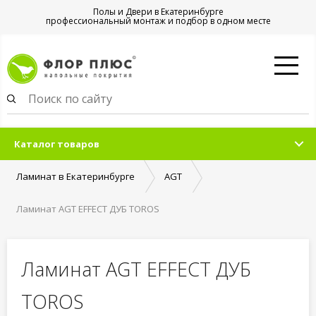
Полы и Двери в Екатеринбурге
профессиональный монтаж и подбор в одном месте
Каталог товаров
Ламинат в Екатеринбурге
AGT
Ламинат AGT EFFECT ДУБ TOROS
Ламинат AGT EFFECT ДУБ
TOROS