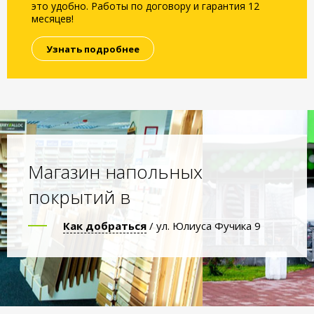
это удобно. Работы по договору и гарантия 12
месяцев!
Узнать подробнее
Магазин напольных
покрытий в
Как добраться
/ ул. Юлиуса Фучика 9