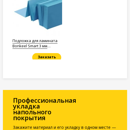
Подложка для ламината
Bonkeel Smart 3 мм
Полистирол
Заказать
Под заказ
Профессиональная
укладка
напольного
покрытия
Закажите материал и его укладку в одном месте —