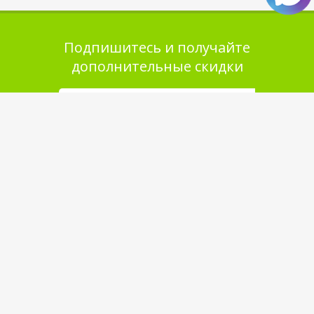
Подпишитесь и получайте
дополнительные скидки
Помощь в покупке
Выбор товара
Как сделать заказ
Оплата