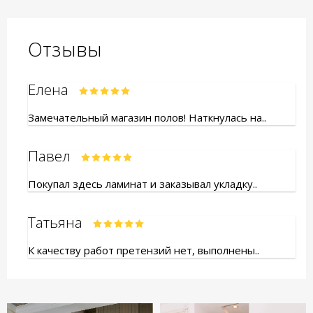
Отзывы
Елена
Замечательный магазин полов! Наткнулась на..
Павел
Покупал здесь ламинат и заказывал укладку..
Татьяна
К качеству работ претензий нет, выполнены..