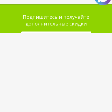
Подпишитесь и получайте
дополнительные скидки
Помощь в покупке
Выбор товара
Как сделать заказ
Оплата