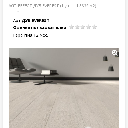
AGT EFFECT ДУБ EVEREST (1 уп. — 1.8336 м2)
Арт.
ДУБ EVEREST
Оценка пользователей:
Гарантия 12 мес.