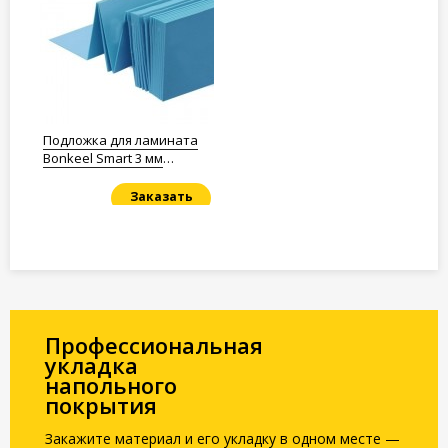
Подложка для ламината
Bonkeel Smart 3 мм
Полистирол
Заказать
Под заказ
Профессиональная
укладка
напольного
покрытия
Закажите материал и его укладку в одном месте —