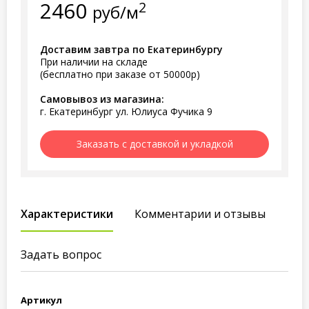
2460
2
руб/м
Доставим завтра по Екатеринбургу
При наличии на складе
(бесплатно при заказе от 50000р)
Самовывоз из магазина:
г. Екатеринбург ул. Юлиуса Фучика 9
Заказать с доставкой и укладкой
Характеристики
Комментарии и отзывы
Задать вопрос
Артикул