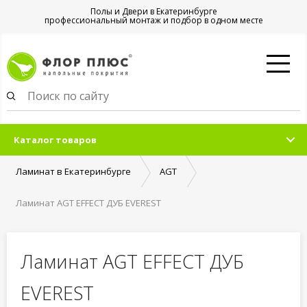
Полы и Двери в Екатеринбурге
профессиональный монтаж и подбор в одном месте
Каталог товаров
Ламинат в Екатеринбурге
AGT
Ламинат AGT EFFECT ДУБ EVEREST
Ламинат AGT EFFECT ДУБ
EVEREST