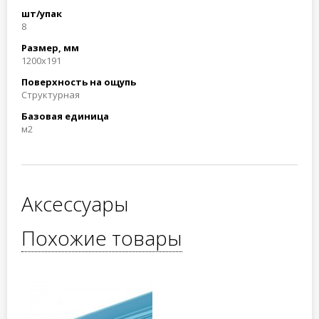
шт/упак
8
Размер, мм
1200x191
Поверхность на ощупь
Структурная
Базовая единица
м2
Аксессуары
Похожие товары