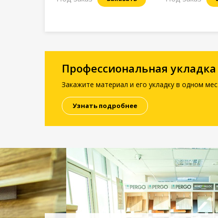
Профессиональная укладка
Закажите материал и его укладку в одном мес
Узнать подробнее