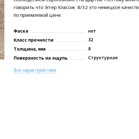
говорить что Эггер Классик 8/32 это немецкое качест
по приемлемой цене.
Фаска
нет
32
Класс прочности
8
Толщина, мм
Структурная
Поверхность на ощупь
Все характеристики