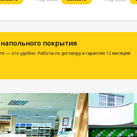
 напольного покрытия
те — это удобно. Работы по договору и гарантия 12 месяцев!