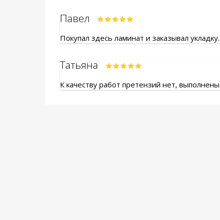
Павел
Покупал здесь ламинат и заказывал укладку.
Татьяна
К качеству работ претензий нет, выполнены.