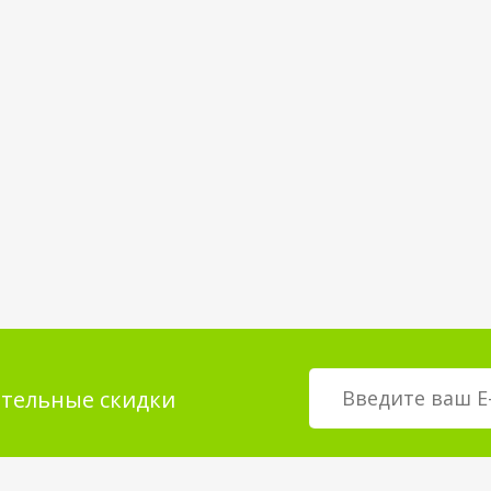
тельные скидки