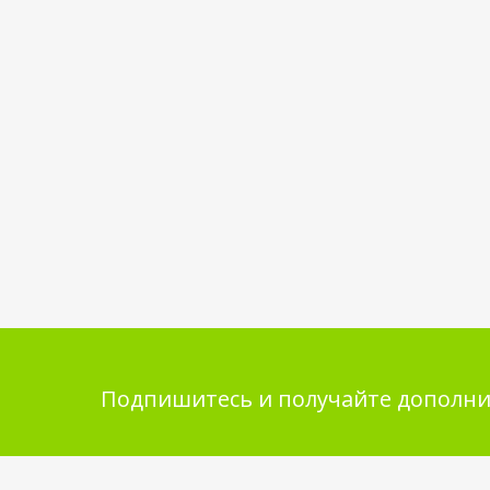
Подпишитесь и получайте дополни