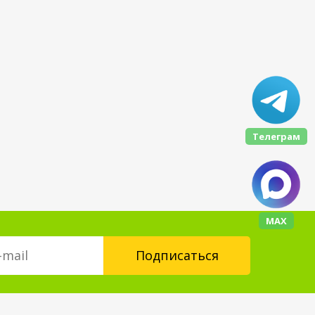
Телеграм
МАХ