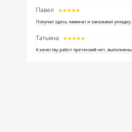
Павел
Покупал здесь ламинат и заказывал укладку.
Татьяна
К качеству работ претензий нет, выполнены.