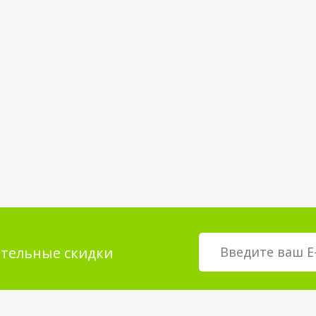
тельные скидки