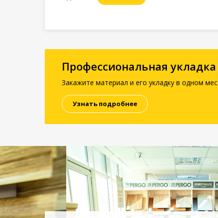
Профессиональная укладка
Закажите материал и его укладку в одном мес
Узнать подробнее