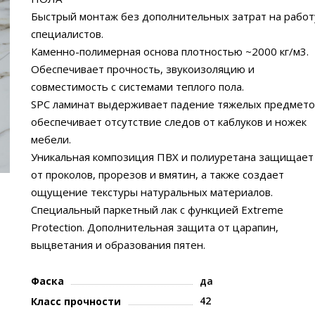
Быстрый монтаж без дополнительных затрат на работ
специалистов.
Каменно-полимерная основа плотностью ~2000 кг/м3.
Обеспечивает прочность, звукоизоляцию и
совместимость с системами теплого пола.
SPC ламинат выдерживает падение тяжелых предмето
обеспечивает отсутствие следов от каблуков и ножек
мебели.
Уникальная композиция ПВХ и полиуретана защищает
от проколов, прорезов и вмятин, а также создает
ощущение текстуры натуральных материалов.
Специальный паркетный лак с функцией Extreme
Protection. Дополнительная защита от царапин,
выцветания и образования пятен.
Фаска
да
42
Класс прочности