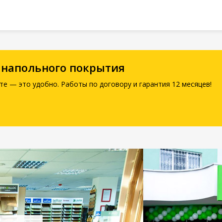
 напольного покрытия
те — это удобно. Работы по договору и гарантия 12 месяцев!