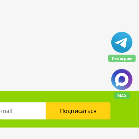
Телеграм
МАХ