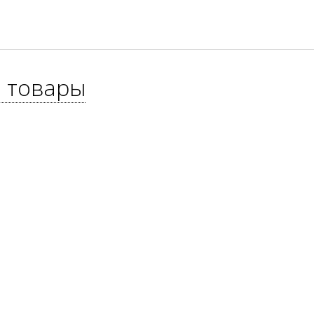
 товары