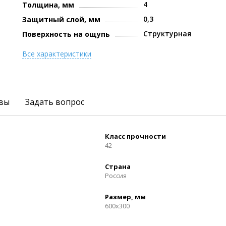
4
Толщина, мм
0,3
Защитный слой, мм
Структурная
Поверхность на ощупь
Все характеристики
вы
Задать вопрос
Класс прочности
42
Страна
Россия
Размер, мм
600x300