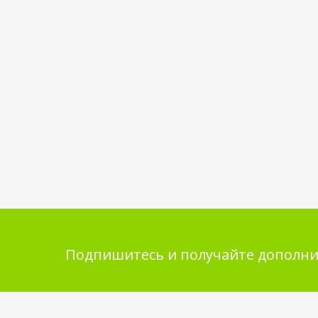
Подпишитесь и получайте дополни